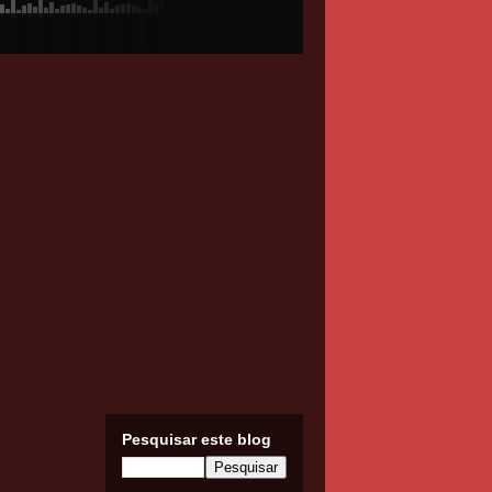
Pesquisar este blog