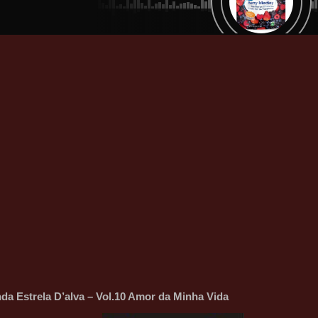
da Estrela D’alva – Vol.10 Amor da Minha Vida