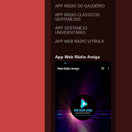
APP RÁDIO DO GAUDÉRIO
APP RÁDIO CLÁSSICOS
SERTANEJOS
APP SERTANEJO
UNIVERSITÁRIO
APP WEB RÁDIO VITROLA
App Web Rádio Amiga