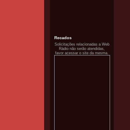
Recados
Solicitações relacionadas a Web
Rádio não serão atendidas,
favor acessar o site da mesma.