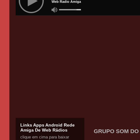
Links Apps Android Rede
Amiga De Web Rádios
GRUPO SOM DO 
clique em cima para baixar