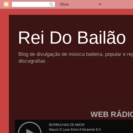
Rei Do Bailão
Blog de divulgação de música baileira, popular e 
discografias
WEB RÁDI