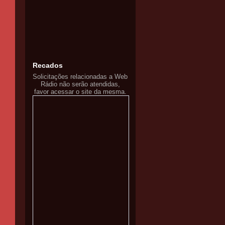
Recados
Solicitações relacionadas a Web
Rádio não serão atendidas,
favor acessar o site da mesma.