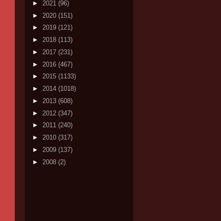
►
2021
(96)
►
2020
(151)
►
2019
(121)
►
2018
(113)
►
2017
(231)
►
2016
(467)
►
2015
(1133)
►
2014
(1018)
►
2013
(608)
►
2012
(347)
►
2011
(240)
►
2010
(317)
►
2009
(137)
►
2008
(2)