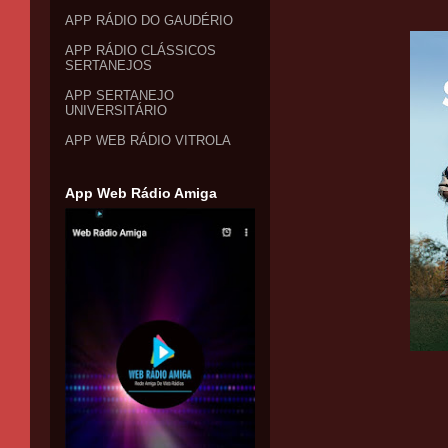
APP RÁDIO DO GAUDÉRIO
APP RÁDIO CLÁSSICOS
SERTANEJOS
APP SERTANEJO
UNIVERSITÁRIO
APP WEB RÁDIO VITROLA
App Web Rádio Amiga