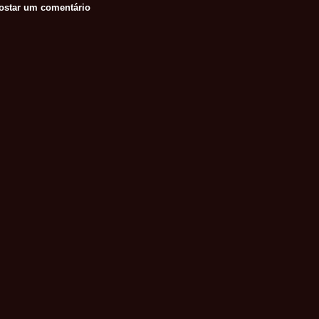
ostar um comentário