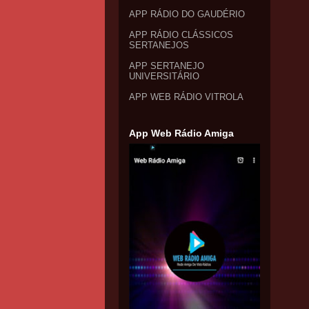
APP RÁDIO DO GAUDÉRIO
APP RÁDIO CLÁSSICOS
SERTANEJOS
APP SERTANEJO
UNIVERSITÁRIO
APP WEB RÁDIO VITROLA
App Web Rádio Amiga