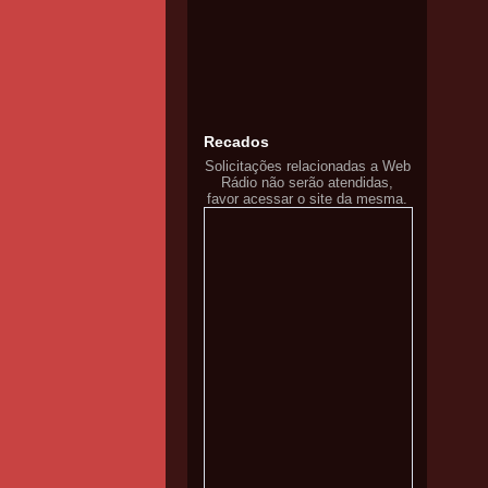
Recados
Solicitações relacionadas a Web
Rádio não serão atendidas,
favor acessar o site da mesma.