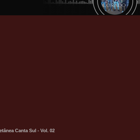
etânea Canta Sul - Vol. 02