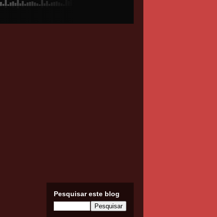
Pesquisar este blog