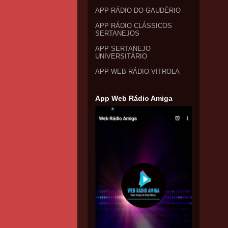
APP RÁDIO DO GAUDÉRIO
APP RÁDIO CLÁSSICOS
SERTANEJOS
APP SERTANEJO
UNIVERSITÁRIO
APP WEB RÁDIO VITROLA
App Web Rádio Amiga