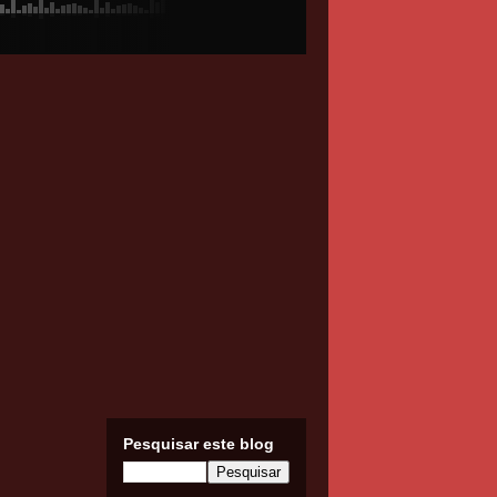
Pesquisar este blog