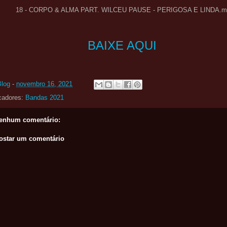
18 - CORPO & ALMA PART. WILCEU PAUSE - PERIGOSA E LINDA.m
BAIXE AQUI
Blog
-
novembro 16, 2021
cadores:
Bandas 2021
enhum comentário:
ostar um comentário