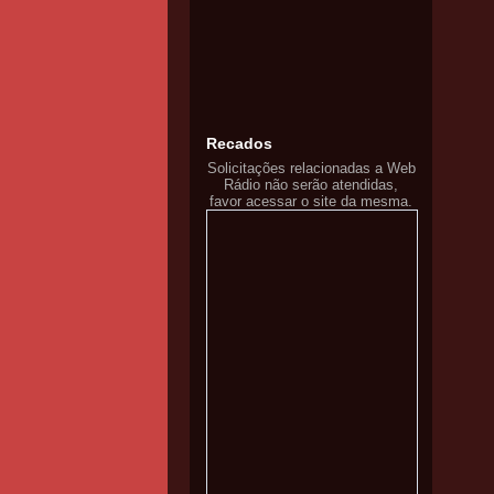
Recados
Solicitações relacionadas a Web
Rádio não serão atendidas,
favor acessar o site da mesma.