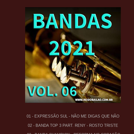
01 - EXPRESSÃO SUL - NÃO ME DIGAS QUE NÃO
02 - BANDA TOP 3 PART. RENY - ROSTO TRISTE