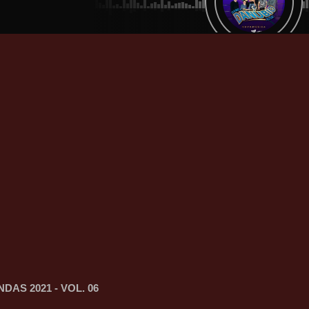
DAS 2021 - VOL. 06