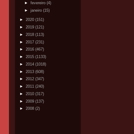
►
fevereiro
(4)
►
janeiro
(15)
►
2020
(151)
►
2019
(121)
►
2018
(113)
►
2017
(231)
►
2016
(467)
►
2015
(1133)
►
2014
(1018)
►
2013
(608)
►
2012
(347)
►
2011
(240)
►
2010
(317)
►
2009
(137)
►
2008
(2)