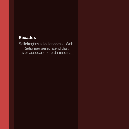
Recados
Solicitações relacionadas a Web
Rádio não serão atendidas,
favor acessar o site da mesma.