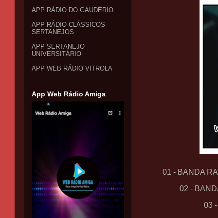
APP RÁDIO DO GAUDÉRIO
APP RÁDIO CLÁSSICOS
SERTANEJOS
APP SERTANEJO
UNIVERSITÁRIO
APP WEB RÁDIO VITROLA
App Web Rádio Amiga
01 - BANDA R
02 - BAN
03 