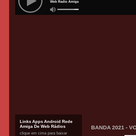
Links Apps Android Rede
Amiga De Web Rádios
BANDA 2021 - VO
clique em cima para baixar