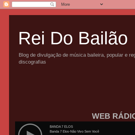
Rei Do Bailão
Blog de divulgação de música baileira, popular e 
discografias
WEB RÁDI