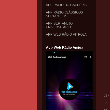
APP RÁDIO DO GAUDÉRIO
APP RÁDIO CLÁSSICOS
SERTANEJOS
APP SERTANEJO
UNIVERSITÁRIO
APP WEB RÁDIO VITROLA
App Web Rádio Amiga
01 
02 