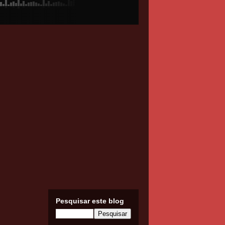
Pesquisar este blog