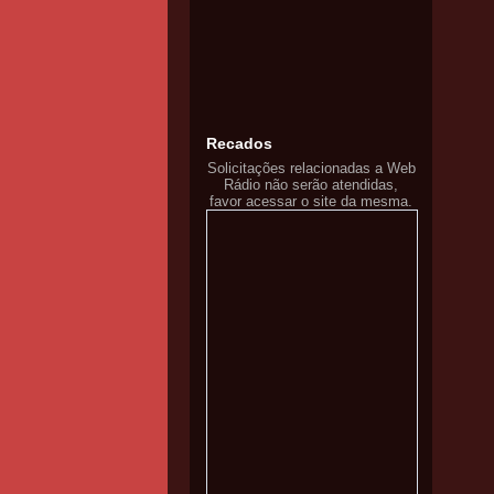
Recados
Solicitações relacionadas a Web
Rádio não serão atendidas,
favor acessar o site da mesma.