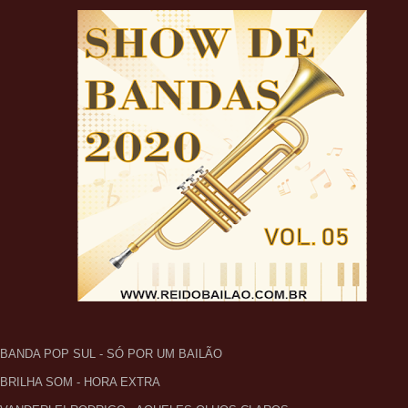
- BANDA POP SUL - SÓ POR UM BAILÃO
- BRILHA SOM - HORA EXTRA