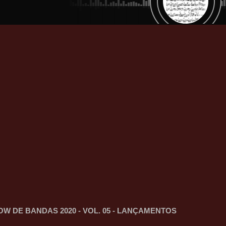
OW DE BANDAS 2020 - VOL. 05 - LANÇAMENTOS