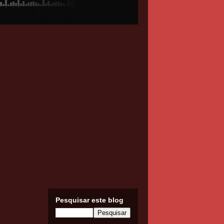
Pesquisar este blog