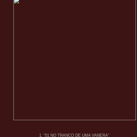
1. “01 NO TRANCO DE UMA VANERA”