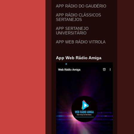
APP RÁDIO DO GAUDÉRIO
APP RÁDIO CLÁSSICOS
SERTANEJOS
APP SERTANEJO
UNIVERSITÁRIO
APP WEB RÁDIO VITROLA
App Web Rádio Amiga