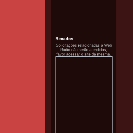
Recados
Solicitações relacionadas a Web
Rádio não serão atendidas,
favor acessar o site da mesma.