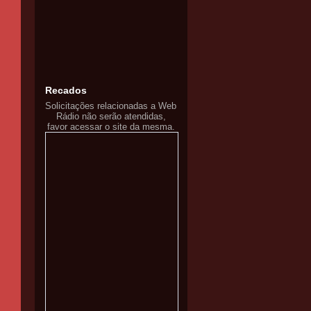
Recados
Solicitações relacionadas a Web
Rádio não serão atendidas,
favor acessar o site da mesma.