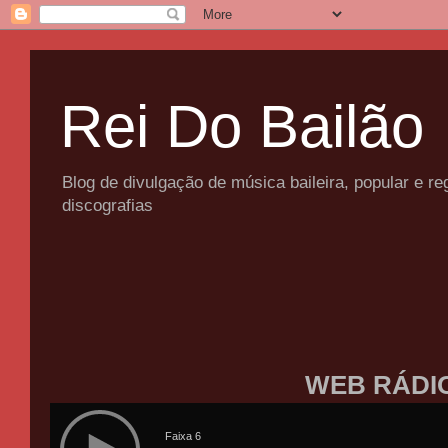
Rei Do Bailão
Blog de divulgação de música baileira, popular e 
discografias
WEB RÁDI