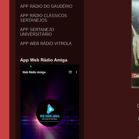
APP RÁDIO DO GAUDÉRIO
APP RÁDIO CLÁSSICOS
SERTANEJOS
APP SERTANEJO
UNIVERSITÁRIO
APP WEB RÁDIO VITROLA
App Web Rádio Amiga