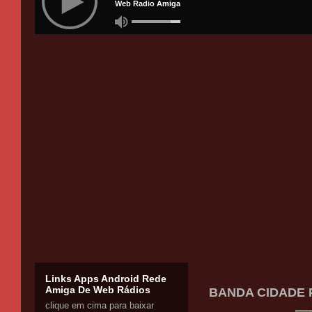
Links Apps Android Rede
Amiga De Web Rádios
BANDA CIDADE P
clique em cima para baixar