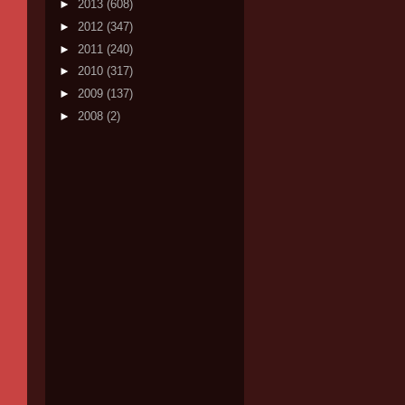
►
2013
(608)
►
2012
(347)
►
2011
(240)
►
2010
(317)
►
2009
(137)
►
2008
(2)