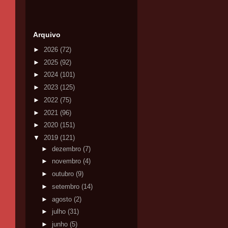
Arquivo
►
2026
(72)
►
2025
(92)
►
2024
(101)
►
2023
(125)
►
2022
(75)
►
2021
(96)
►
2020
(151)
▼
2019
(121)
►
dezembro
(7)
►
novembro
(4)
►
outubro
(9)
►
setembro
(14)
►
agosto
(2)
►
julho
(31)
►
junho
(5)