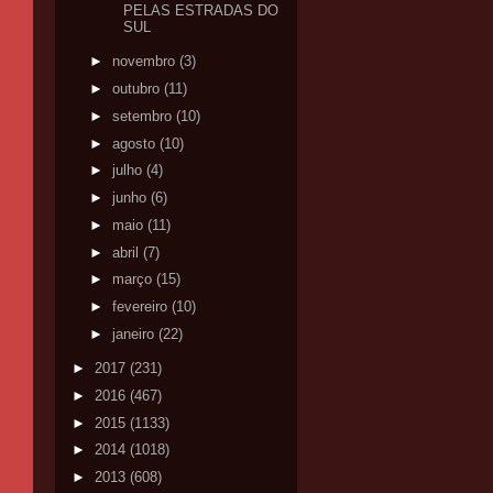
PELAS ESTRADAS DO
SUL
►
novembro
(3)
►
outubro
(11)
►
setembro
(10)
►
agosto
(10)
►
julho
(4)
►
junho
(6)
►
maio
(11)
►
abril
(7)
►
março
(15)
►
fevereiro
(10)
►
janeiro
(22)
►
2017
(231)
►
2016
(467)
►
2015
(1133)
►
2014
(1018)
►
2013
(608)