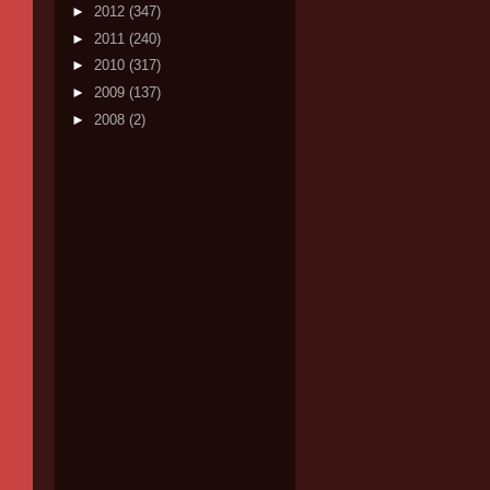
►
2012
(347)
►
2011
(240)
►
2010
(317)
►
2009
(137)
►
2008
(2)