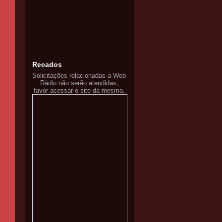
Recados
Solicitações relacionadas a Web
Rádio não serão atendidas,
favor acessar o site da mesma.