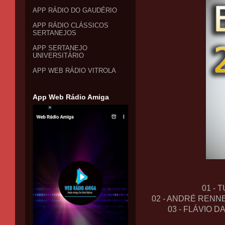
APP RÁDIO DO GAUDÉRIO
APP RÁDIO CLÁSSICOS
SERTANEJOS
APP SERTANEJO
UNIVERSITÁRIO
APP WEB RÁDIO VITROLA
App Web Rádio Amiga
01 - 
02 - ANDRÉ RENN
03 - FLÁVIO 