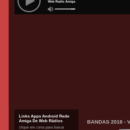
Links Apps Android Rede
Amiga De Web Rádios
BANDAS 2018 - V
clique em cima para baixar