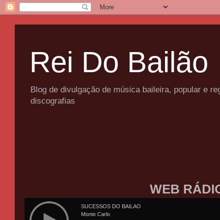
Rei Do Bailão
Blog de divulgação de música baileira, popular e 
discografias
WEB RÁDI