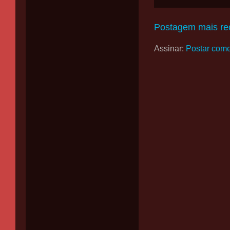
Postagem mais re
Assinar:
Postar come