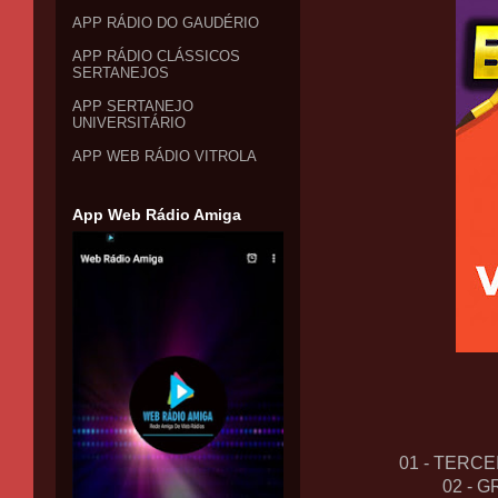
APP RÁDIO DO GAUDÉRIO
APP RÁDIO CLÁSSICOS
SERTANEJOS
APP SERTANEJO
UNIVERSITÁRIO
APP WEB RÁDIO VITROLA
App Web Rádio Amiga
01 - TERC
02 - 