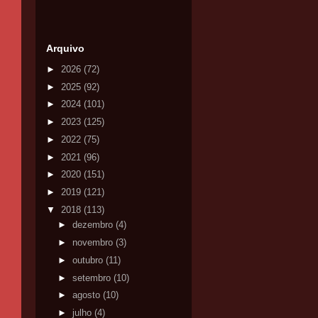
Arquivo
►
2026
(72)
►
2025
(92)
►
2024
(101)
►
2023
(125)
►
2022
(75)
►
2021
(96)
►
2020
(151)
►
2019
(121)
▼
2018
(113)
►
dezembro
(4)
►
novembro
(3)
►
outubro
(11)
►
setembro
(10)
►
agosto
(10)
►
julho
(4)