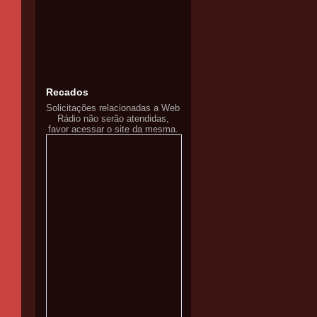
Recados
Solicitações relacionadas a Web
Rádio não serão atendidas,
favor acessar o site da mesma.