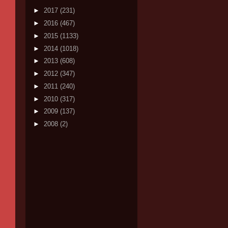
►
2017
(231)
►
2016
(467)
►
2015
(1133)
►
2014
(1018)
►
2013
(608)
►
2012
(347)
►
2011
(240)
►
2010
(317)
►
2009
(137)
►
2008
(2)