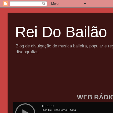
Rei Do Bailão
Blog de divulgação de música baileira, popular e 
discografias
WEB RÁDI