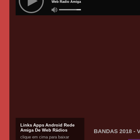
Links Apps Android Rede
Amiga De Web Rádios
BANDAS 2018 - V
clique em cima para baixar