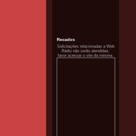
Recados
Solicitações relacionadas a Web
Rádio não serão atendidas,
favor acessar o site da mesma.