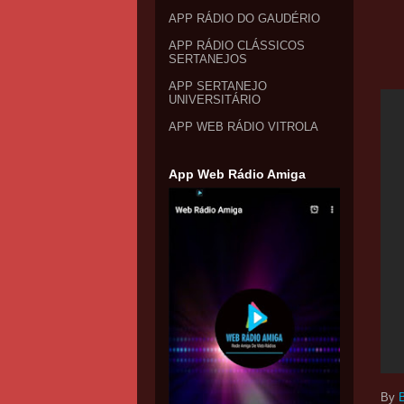
APP RÁDIO DO GAUDÉRIO
APP RÁDIO CLÁSSICOS
SERTANEJOS
APP SERTANEJO
UNIVERSITÁRIO
APP WEB RÁDIO VITROLA
App Web Rádio Amiga
By