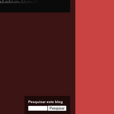
Pesquisar este blog