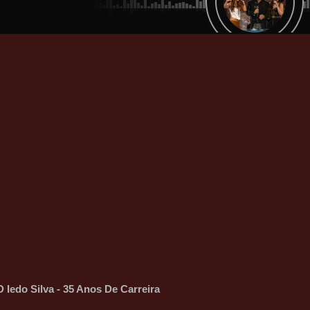
 Iedo Silva - 35 Anos De Carreira