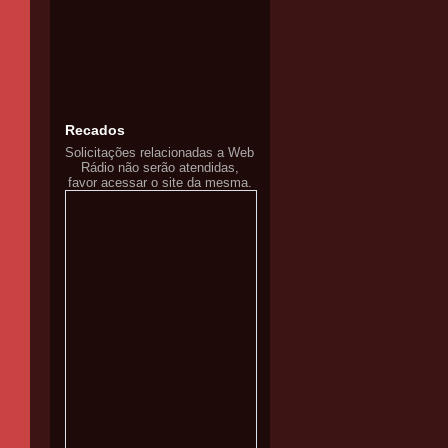
Recados
Solicitações relacionadas a Web
Rádio não serão atendidas,
favor acessar o site da mesma.