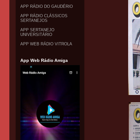
APP RÁDIO DO GAUDÉRIO
APP RÁDIO CLÁSSICOS
SERTANEJOS
APP SERTANEJO
UNIVERSITÁRIO
APP WEB RÁDIO VITROLA
App Web Rádio Amiga