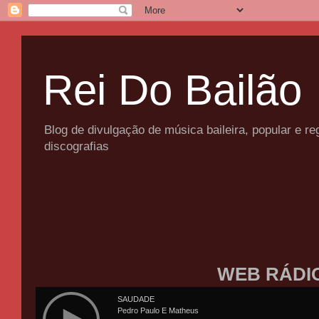
Rei Do Bailão
Blog de divulgação de música baileira, popular e 
discografias
WEB RÁDI