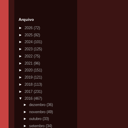
Arquivo
►
2026
(72)
►
2025
(92)
►
2024
(101)
►
2023
(125)
►
2022
(75)
►
2021
(96)
►
2020
(151)
►
2019
(121)
►
2018
(113)
►
2017
(231)
▼
2016
(467)
►
dezembro
(36)
►
novembro
(49)
►
outubro
(33)
►
setembro
(34)