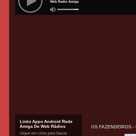
Links Apps Android Rede
Amiga De Web Rádios
OS FAZENDEIROS 
clique em cima para baixar