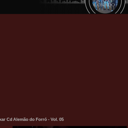
xar Cd Alemão do Forró - Vol. 05