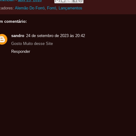
cadores:
Alemão Do Forró
,
Forró
,
Lançamentos
m comentário:
sandro
24 de setembro de 2023 às 20:42
Gosto Muito desse Site
Responder