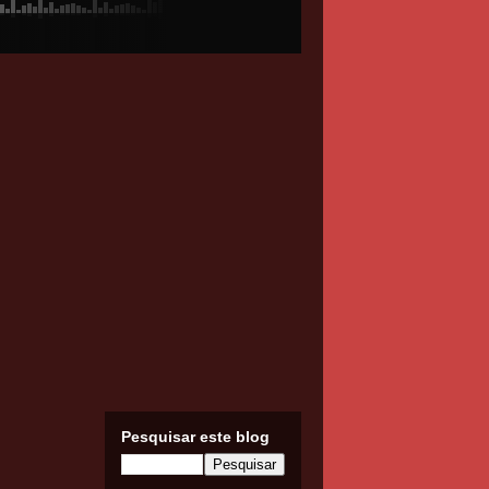
Pesquisar este blog