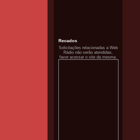
Recados
Solicitações relacionadas a Web
Rádio não serão atendidas,
favor acessar o site da mesma.