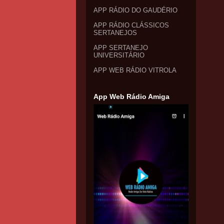
APP RÁDIO DO GAUDÉRIO
APP RÁDIO CLÁSSICOS
SERTANEJOS
APP SERTANEJO
UNIVERSITÁRIO
APP WEB RÁDIO VITROLA
App Web Rádio Amiga