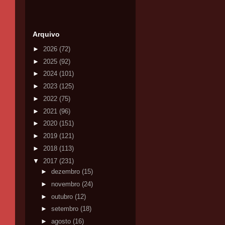
Arquivo
►
2026
(72)
►
2025
(92)
►
2024
(101)
►
2023
(125)
►
2022
(75)
►
2021
(96)
►
2020
(151)
►
2019
(121)
►
2018
(113)
▼
2017
(231)
►
dezembro
(15)
►
novembro
(24)
►
outubro
(12)
►
setembro
(18)
►
agosto
(16)