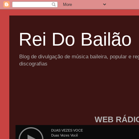
Rei Do Bailão
Blog de divulgação de música baileira, popular e 
discografias
WEB RÁDI