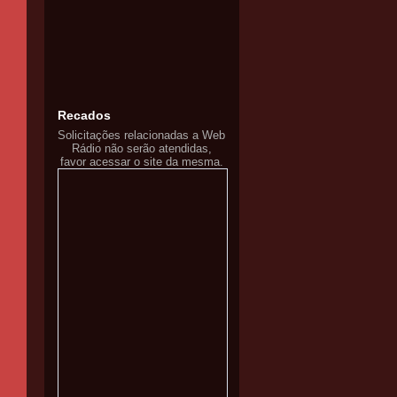
Recados
Solicitações relacionadas a Web
Rádio não serão atendidas,
favor acessar o site da mesma.