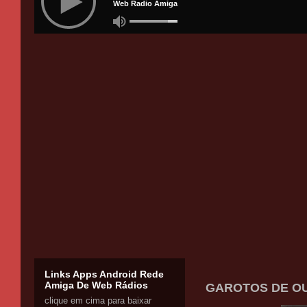
Links Apps Android Rede
Amiga De Web Rádios
GAROTOS DE OU
clique em cima para baixar