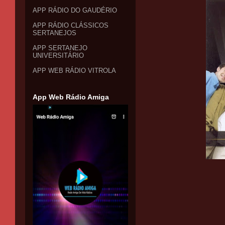
APP RÁDIO DO GAUDÉRIO
APP RÁDIO CLÁSSICOS
SERTANEJOS
APP SERTANEJO
UNIVERSITÁRIO
APP WEB RÁDIO VITROLA
App Web Rádio Amiga