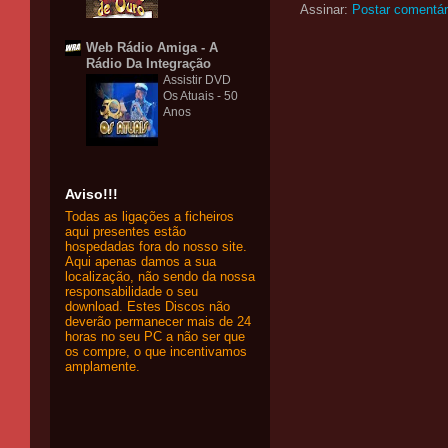
Assinar:
Postar comentár
Web Rádio Amiga - A
Rádio Da Integração
Assistir DVD
Os Atuais - 50
Anos
Aviso!!!
Todas as ligações a ficheiros
aqui presentes estão
hospedadas fora do nosso site.
Aqui apenas damos a sua
localização, não sendo da nossa
responsabilidade o seu
download. Estes Discos não
deverão permanecer mais de 24
horas no seu PC a não ser que
os compre, o que incentivamos
amplamente.