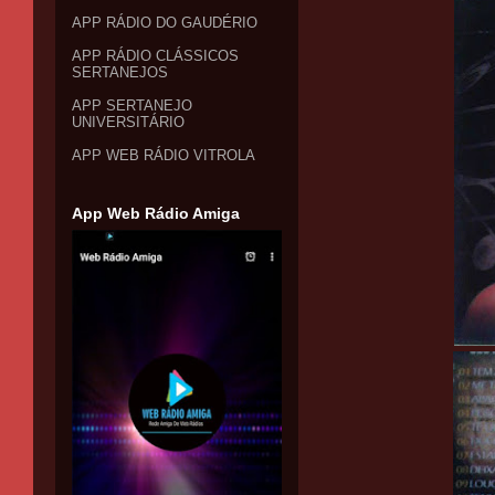
APP RÁDIO DO GAUDÉRIO
APP RÁDIO CLÁSSICOS
SERTANEJOS
APP SERTANEJO
UNIVERSITÁRIO
APP WEB RÁDIO VITROLA
App Web Rádio Amiga