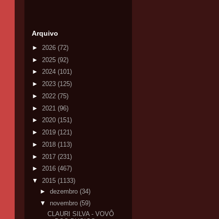
Arquivo
►
2026
(72)
►
2025
(92)
►
2024
(101)
►
2023
(125)
►
2022
(75)
►
2021
(96)
►
2020
(151)
►
2019
(121)
►
2018
(113)
►
2017
(231)
►
2016
(467)
▼
2015
(1133)
►
dezembro
(34)
▼
novembro
(59)
CLAURI SILVA - VOVÔ