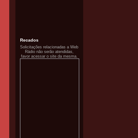
Recados
Solicitações relacionadas a Web
Rádio não serão atendidas,
favor acessar o site da mesma.