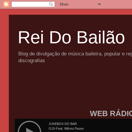
Rei Do Bailão
Blog de divulgação de música baileira, popular e 
discografias
WEB RÁDI