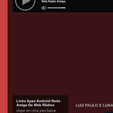
Links Apps Android Rede
Amiga De Web Rádios
LUIZ PAULO E LUNA
clique em cima para baixar