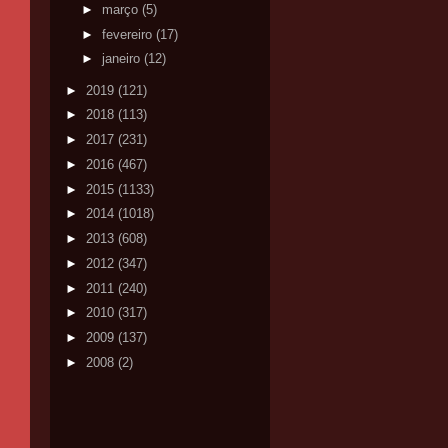
►
março
(5)
►
fevereiro
(17)
►
janeiro
(12)
►
2019
(121)
►
2018
(113)
►
2017
(231)
►
2016
(467)
►
2015
(1133)
►
2014
(1018)
►
2013
(608)
►
2012
(347)
►
2011
(240)
►
2010
(317)
►
2009
(137)
►
2008
(2)