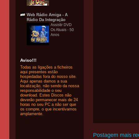
Web Rádio Amiga - A
Rádio Da Integração
Assistir DVD
Os Atuais - 50
Anos
Aviso!!!
Todas as ligações a ficheiros
aqui presentes estão
hospedadas fora do nosso site.
Aqui apenas damos a sua
localização, não sendo da nossa
responsabilidade o seu
download. Estes Discos não
deverão permanecer mais de 24
horas no seu PC a não ser que
os compre, o que incentivamos
amplamente.
Postagem mais re