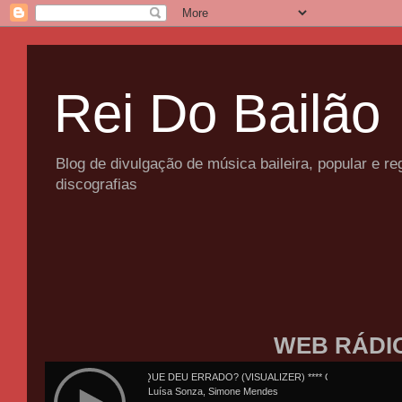
Rei Do Bailão
Blog de divulgação de música baileira, popular e 
discografias
WEB RÁDI