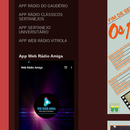
APP RÁDIO DO GAUDÉRIO
APP RÁDIO CLÁSSICOS
SERTANEJOS
APP SERTANEJO
UNIVERSITÁRIO
APP WEB RÁDIO VITROLA
App Web Rádio Amiga