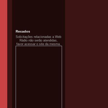
Recados
Solicitações relacionadas a Web
Rádio não serão atendidas,
favor acessar o site da mesma.