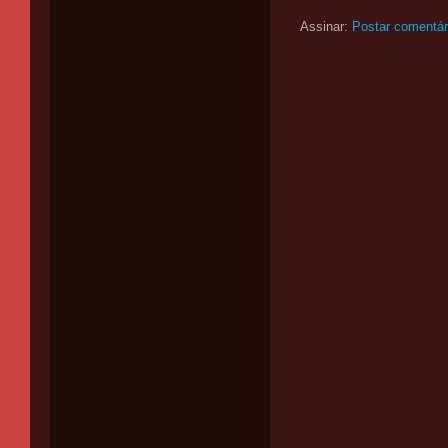
Assinar:
Postar comentár