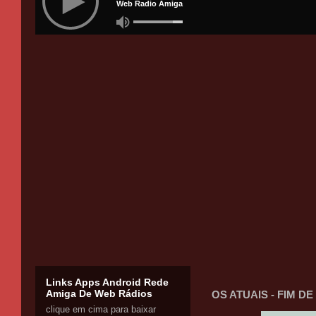
Links Apps Android Rede
Amiga De Web Rádios
OS ATUAIS - FIM D
clique em cima para baixar