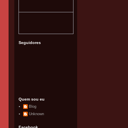
Seguidores
Quem sou eu
Blog
Unknown
Facebook