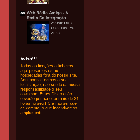
Web Rádio Amiga - A
Rádio Da Integração
Assistir DVD
Os Atuais - 50
Anos
Aviso!!!
Todas as ligações a ficheiros
aqui presentes estão
hospedadas fora do nosso site.
Aqui apenas damos a sua
localização, não sendo da nossa
responsabilidade o seu
download. Estes Discos não
deverão permanecer mais de 24
horas no seu PC a não ser que
os compre, o que incentivamos
amplamente.