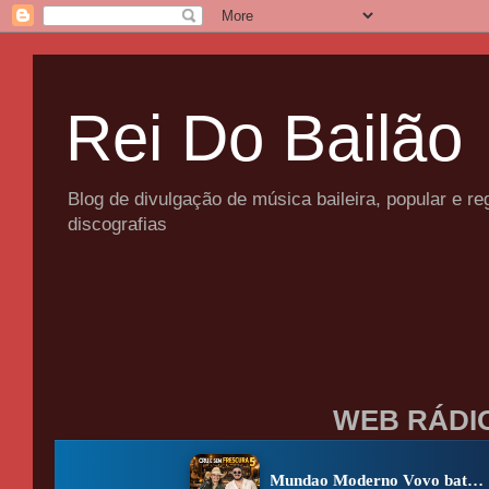
Rei Do Bailão
Blog de divulgação de música baileira, popular e 
discografias
WEB RÁDI