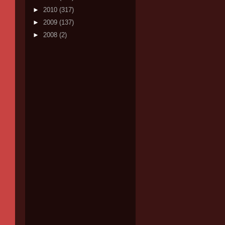
►
2010
(317)
►
2009
(137)
►
2008
(2)