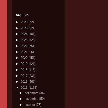
Arquivo
►
2026
(72)
►
2025
(92)
►
2024
(101)
►
2023
(125)
►
2022
(75)
►
2021
(96)
►
2020
(151)
►
2019
(121)
►
2018
(113)
►
2017
(231)
►
2016
(467)
▼
2015
(1133)
►
dezembro
(34)
►
novembro
(59)
►
outubro
(75)