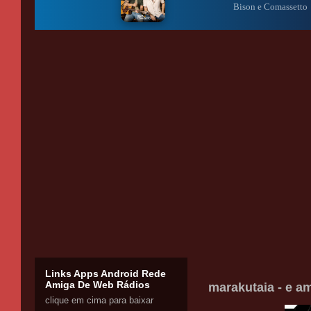
Links Apps Android Rede
Amiga De Web Rádios
marakutaia - e a
clique em cima para baixar