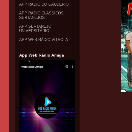
APP RÁDIO DO GAUDÉRIO
APP RÁDIO CLÁSSICOS
SERTANEJOS
APP SERTANEJO
UNIVERSITÁRIO
APP WEB RÁDIO VITROLA
App Web Rádio Amiga