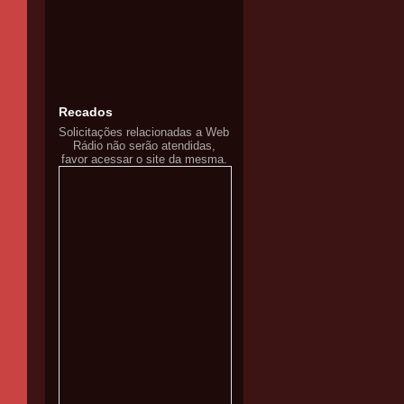
Recados
Solicitações relacionadas a Web
Rádio não serão atendidas,
favor acessar o site da mesma.