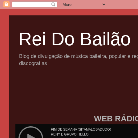
Rei Do Bailão
Blog de divulgação de música baileira, popular e 
discografias
WEB RÁDI