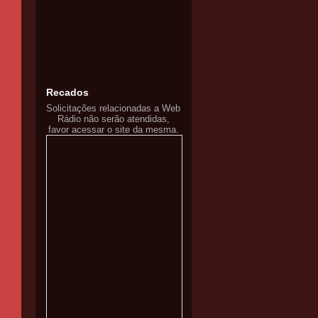
Recados
Solicitações relacionadas a Web
Rádio não serão atendidas,
favor acessar o site da mesma.