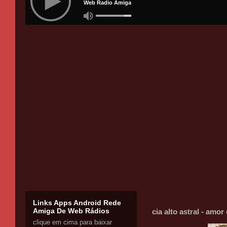
Links Apps Android Rede
Amiga De Web Rádios
cia alto astral - am
clique em cima para baixar