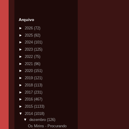
Arquivo
►
2026
(72)
►
2025
(92)
►
2024
(101)
►
2023
(125)
►
2022
(75)
►
2021
(96)
►
2020
(151)
►
2019
(121)
►
2018
(113)
►
2017
(231)
►
2016
(467)
►
2015
(1133)
▼
2014
(1018)
▼
dezembro
(126)
Os Mirins - Procurando