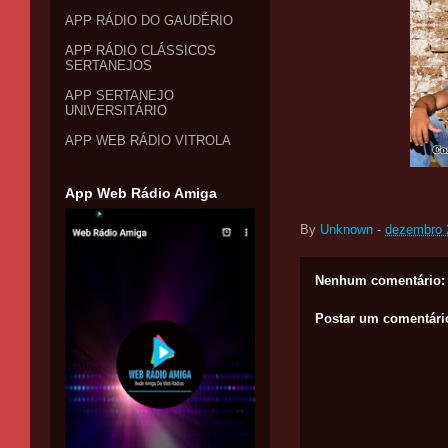
APP RÁDIO DO GAUDÉRIO
APP RÁDIO CLÁSSICOS
SERTANEJOS
APP SERTANEJO
UNIVERSITÁRIO
APP WEB RÁDIO VITROLA
App Web Rádio Amiga
By
Unknown
-
dezembro 
Nenhum comentário:
Postar um comentári