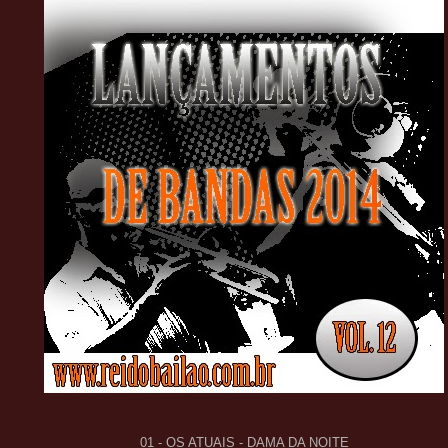
01 - OS ATUAIS - DAMA DA NOITE