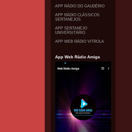
APP RÁDIO DO GAUDÉRIO
APP RÁDIO CLÁSSICOS
SERTANEJOS
APP SERTANEJO
UNIVERSITÁRIO
APP WEB RÁDIO VITROLA
App Web Rádio Amiga