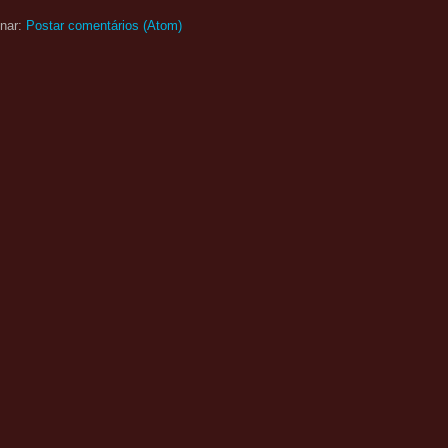
nar:
Postar comentários (Atom)