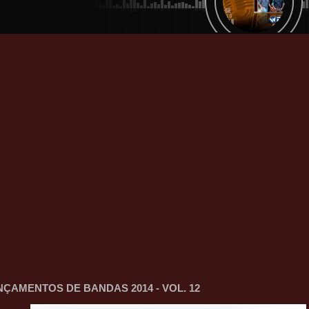
NÇAMENTOS DE BANDAS 2014 - VOL. 12