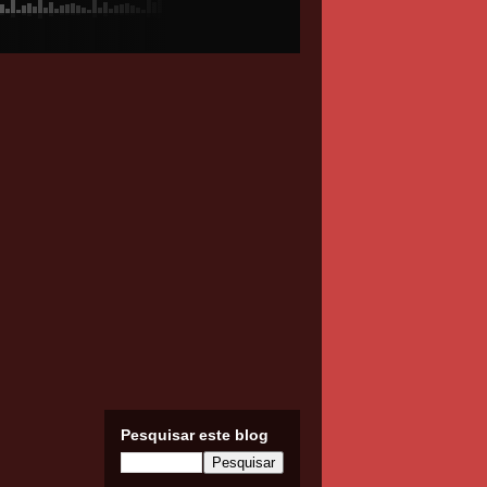
Pesquisar este blog