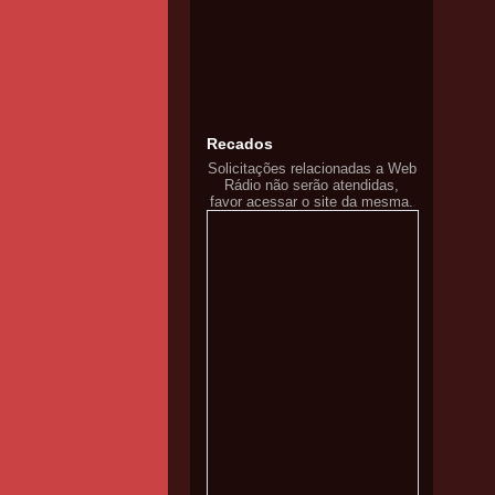
Recados
Solicitações relacionadas a Web
Rádio não serão atendidas,
favor acessar o site da mesma.