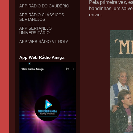
Pela primeira vez, e
APP RÁDIO DO GAUDÉRIO
bandinhas, um salve
envio.
APP RÁDIO CLÁSSICOS
SERTANEJOS
APP SERTANEJO
UNIVERSITÁRIO
APP WEB RÁDIO VITROLA
App Web Rádio Amiga