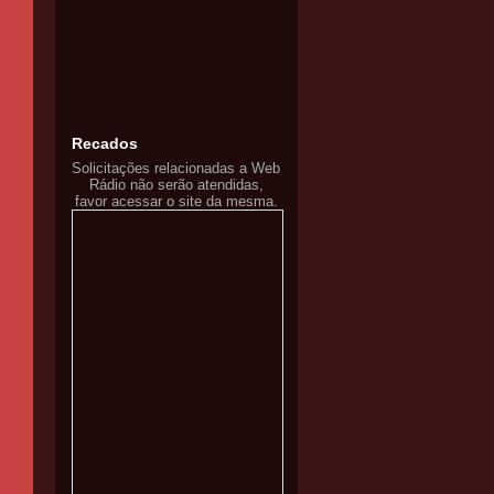
Recados
Solicitações relacionadas a Web
Rádio não serão atendidas,
favor acessar o site da mesma.