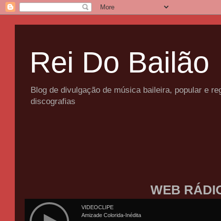
Rei Do Bailão
Blog de divulgação de música baileira, popular e 
discografias
WEB RÁDI