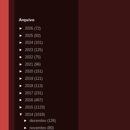
Arquivo
►
2026
(72)
►
2025
(92)
►
2024
(101)
►
2023
(125)
►
2022
(75)
►
2021
(96)
►
2020
(151)
►
2019
(121)
►
2018
(113)
►
2017
(231)
►
2016
(467)
►
2015
(1133)
▼
2014
(1018)
►
dezembro
(126)
►
novembro
(80)