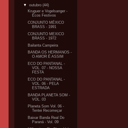
▼
outubro
(44)
Kruguer e Vogelsanger -
Écos Festivos
CONJUNTO MÉXICO
BRASS - 1991
CONJUNTO MEXICO
BRASS - 1972
Bailanta Campeira
BANDA OS HERMANOS -
O AMOR É ASSIM
ECO DO PANTANAL -
VOL. 07 - NOSSA
FESTA
ECO DO PANTANAL -
VOL. 06 - PELA
ESTRADA
BANDA PLANETA SOM -
VOL. 03
Planeta Som Vol. 06 -
Tentei Recomeçar
Baixar Banda Real Do
Paraná - Vol. 09