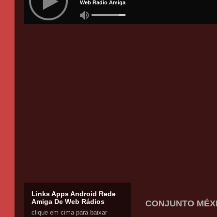
Links Apps Android Rede
Amiga De Web Rádios
CONJUNTO MÉXI
clique em cima para baixar