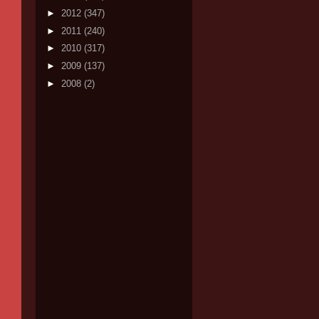
►
2012
(347)
►
2011
(240)
►
2010
(317)
►
2009
(137)
►
2008
(2)