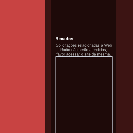
Recados
Solicitações relacionadas a Web
Rádio não serão atendidas,
favor acessar o site da mesma.