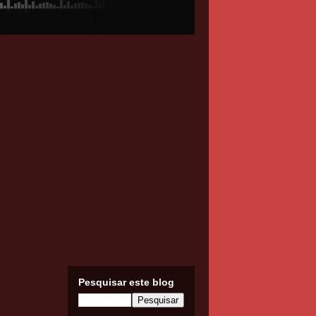
Pesquisar este blog