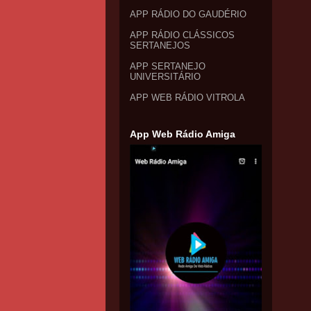
APP RÁDIO DO GAUDÉRIO
APP RÁDIO CLÁSSICOS
SERTANEJOS
APP SERTANEJO
UNIVERSITÁRIO
APP WEB RÁDIO VITROLA
App Web Rádio Amiga