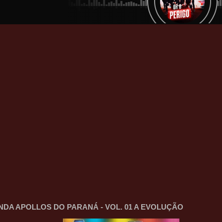
NDA APOLLOS DO PARANÁ - VOL. 01 A EVOLUÇÃO