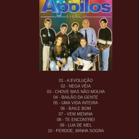
01 - A EVOLUÇÃO
02 - NEGA VÉIA
03 - CHOVE MAS NÃO MOLHA
04 - BAILÃO DA GENTE
05 - UMA VIDA INTEIRA
06 - BAILE BOM
07 - VEM MENINA
08 - TE ENCONTREI
09 - LUA DE MEL
10 - PERDOE, MINHA SOGRA