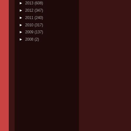
►
2013
(608)
►
2012
(347)
►
2011
(240)
►
2010
(317)
►
2009
(137)
►
2008
(2)