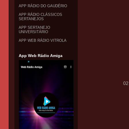
APP RÁDIO DO GAUDÉRIO
APP RÁDIO CLÁSSICOS
SERTANEJOS
APP SERTANEJO
UNIVERSITÁRIO
APP WEB RÁDIO VITROLA
App Web Rádio Amiga
02