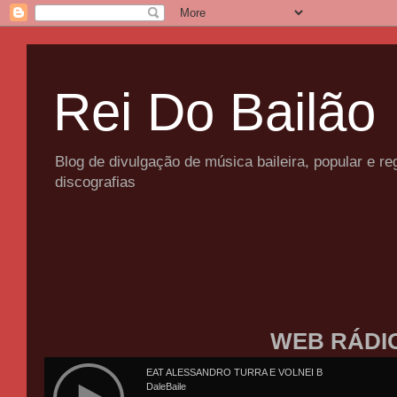
Rei Do Bailão
Blog de divulgação de música baileira, popular e 
discografias
WEB RÁDI