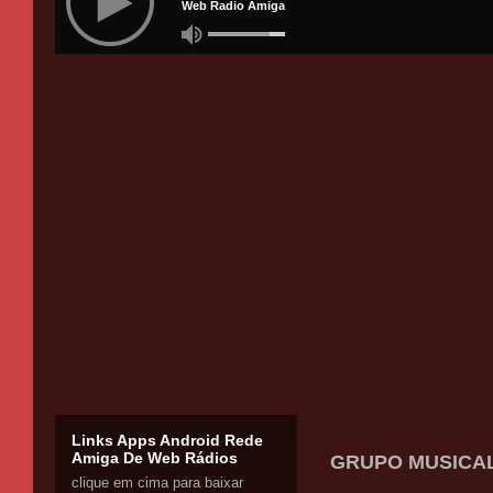
Links Apps Android Rede
Amiga De Web Rádios
GRUPO MUSICAL
clique em cima para baixar