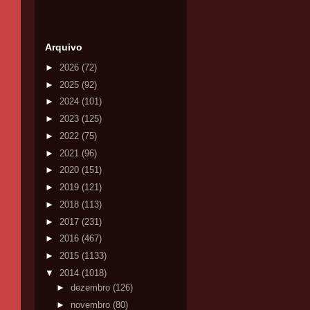
Arquivo
►
2026
(72)
►
2025
(92)
►
2024
(101)
►
2023
(125)
►
2022
(75)
►
2021
(96)
►
2020
(151)
►
2019
(121)
►
2018
(113)
►
2017
(231)
►
2016
(467)
►
2015
(1133)
▼
2014
(1018)
►
dezembro
(126)
►
novembro
(80)