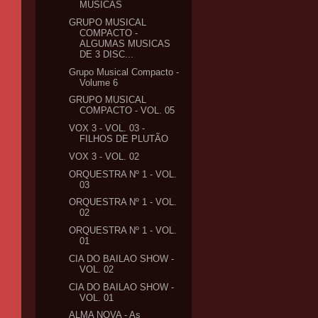
MÚSICAS
GRUPO MUSICAL
COMPACTO -
ALGUMAS MUSICAS
DE 3 DISC...
Grupo Musical Compacto -
Volume 6
GRUPO MUSICAL
COMPACTO - VOL. 05
VOX 3 - VOL. 03 -
FILHOS DE PLUTÃO
VOX 3 - VOL. 02
ORQUESTRA Nº 1 - VOL.
03
ORQUESTRA Nº 1 - VOL.
02
ORQUESTRA Nº 1 - VOL.
01
CIA DO BAILAO SHOW -
VOL. 02
CIA DO BAILAO SHOW -
VOL. 01
ALMA NOVA - As