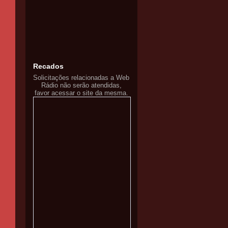
Recados
Solicitações relacionadas a Web
Rádio não serão atendidas,
favor acessar o site da mesma.