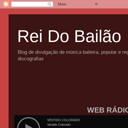
Rei Do Bailão
Blog de divulgação de música baileira, popular e 
discografias
WEB RÁDI