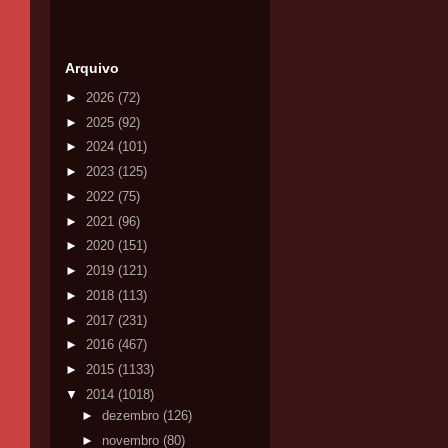
Arquivo
►
2026
(72)
►
2025
(92)
►
2024
(101)
►
2023
(125)
►
2022
(75)
►
2021
(96)
►
2020
(151)
►
2019
(121)
►
2018
(113)
►
2017
(231)
►
2016
(467)
►
2015
(1133)
▼
2014
(1018)
►
dezembro
(126)
►
novembro
(80)