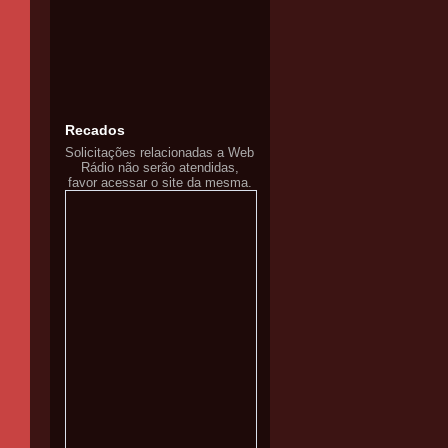
Recados
Solicitações relacionadas a Web
Rádio não serão atendidas,
favor acessar o site da mesma.