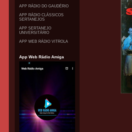
APP RÁDIO DO GAUDÉRIO
APP RÁDIO CLÁSSICOS
SERTANEJOS
APP SERTANEJO
UNIVERSITÁRIO
APP WEB RÁDIO VITROLA
App Web Rádio Amiga