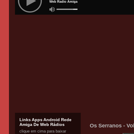
Links Apps Android Rede
Amiga De Web Rádios
Os Serranos - Vo
clique em cima para baixar