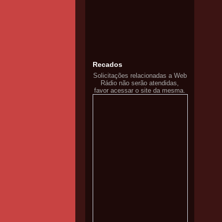
Recados
Solicitações relacionadas a Web
Rádio não serão atendidas,
favor acessar o site da mesma.