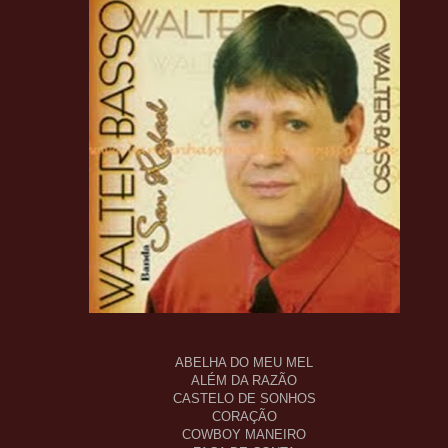
ABELHA DO MEU MEL
ALÉM DA RAZÃO
CASTELO DE SONHOS
CORAÇÃO
COWBOY MANEIRO