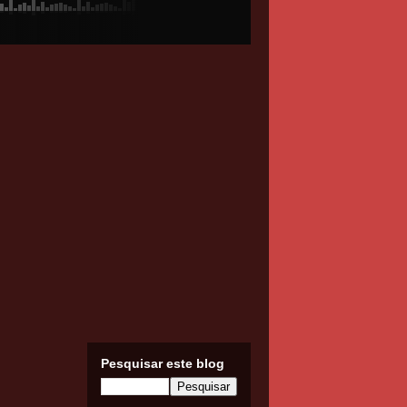
Pesquisar este blog