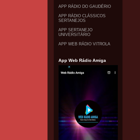
APP RÁDIO DO GAUDÉRIO
APP RÁDIO CLÁSSICOS
SERTANEJOS
APP SERTANEJO
UNIVERSITÁRIO
APP WEB RÁDIO VITROLA
App Web Rádio Amiga