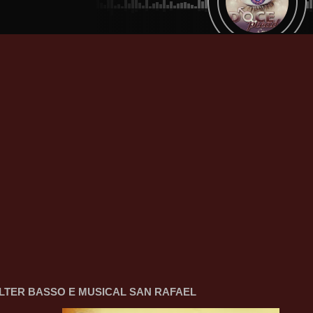
LTER BASSO E MUSICAL SAN RAFAEL