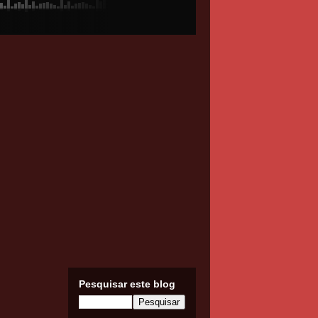
Pesquisar este blog