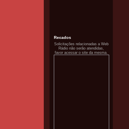
Recados
Solicitações relacionadas a Web
Rádio não serão atendidas,
favor acessar o site da mesma.