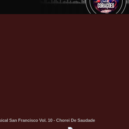
ical San Francisco Vol. 10 - Chorei De Saudade