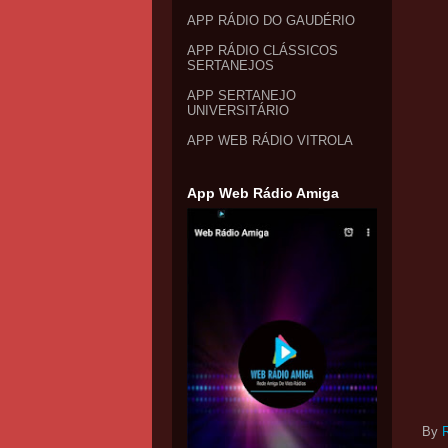
APP RÁDIO DO GAUDÉRIO
APP RÁDIO CLÁSSICOS
SERTANEJOS
APP SERTANEJO
UNIVERSITÁRIO
APP WEB RÁDIO VITROLA
App Web Rádio Amiga
By