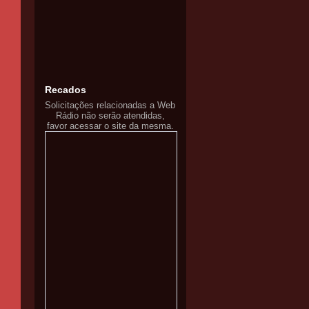
Recados
Solicitações relacionadas a Web
Rádio não serão atendidas,
favor acessar o site da mesma.