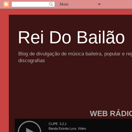
Rei Do Bailão
Blog de divulgação de música baileira, popular e 
discografias
WEB RÁDI