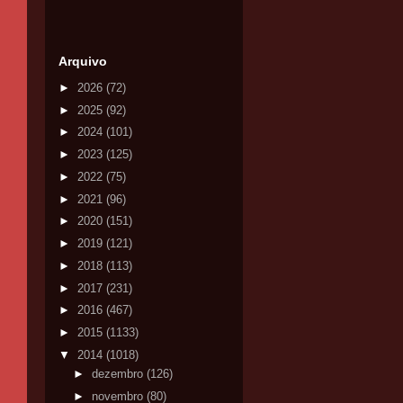
Arquivo
►
2026
(72)
►
2025
(92)
►
2024
(101)
►
2023
(125)
►
2022
(75)
►
2021
(96)
►
2020
(151)
►
2019
(121)
►
2018
(113)
►
2017
(231)
►
2016
(467)
►
2015
(1133)
▼
2014
(1018)
►
dezembro
(126)
►
novembro
(80)