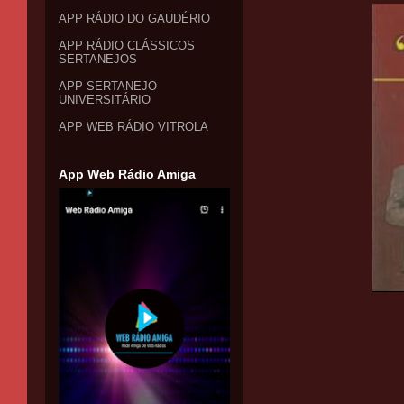
APP RÁDIO DO GAUDÉRIO
APP RÁDIO CLÁSSICOS
SERTANEJOS
APP SERTANEJO
UNIVERSITÁRIO
APP WEB RÁDIO VITROLA
App Web Rádio Amiga