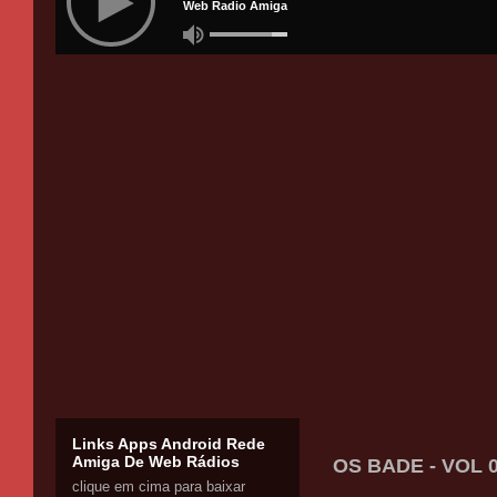
Links Apps Android Rede
Amiga De Web Rádios
OS BADE - VOL 
clique em cima para baixar