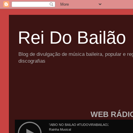
Rei Do Bailão
Blog de divulgação de música baileira, popular e 
discografias
WEB RÁDI