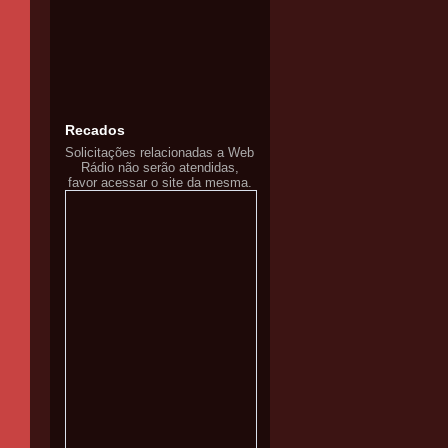
Recados
Solicitações relacionadas a Web
Rádio não serão atendidas,
favor acessar o site da mesma.