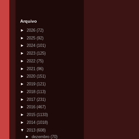
Arquivo
►
2026
(72)
►
2025
(92)
►
2024
(101)
►
2023
(125)
►
2022
(75)
►
2021
(96)
►
2020
(151)
►
2019
(121)
►
2018
(113)
►
2017
(231)
►
2016
(467)
►
2015
(1133)
►
2014
(1018)
▼
2013
(608)
►
dezembro
(70)