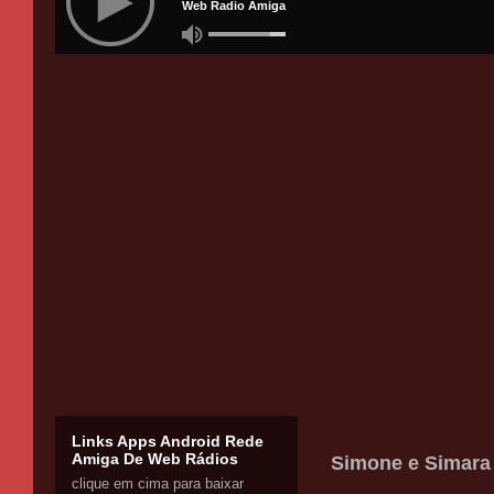
Links Apps Android Rede
Amiga De Web Rádios
Simone e Simara
clique em cima para baixar