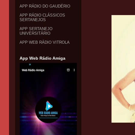
APP RÁDIO DO GAUDÉRIO
APP RÁDIO CLÁSSICOS
SERTANEJOS
APP SERTANEJO
UNIVERSITÁRIO
APP WEB RÁDIO VITROLA
App Web Rádio Amiga