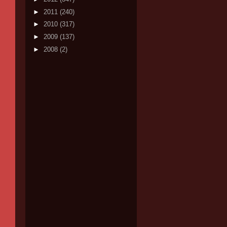
►
2011
(240)
►
2010
(317)
►
2009
(137)
►
2008
(2)