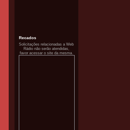
Recados
Solicitações relacionadas a Web
Rádio não serão atendidas,
favor acessar o site da mesma.