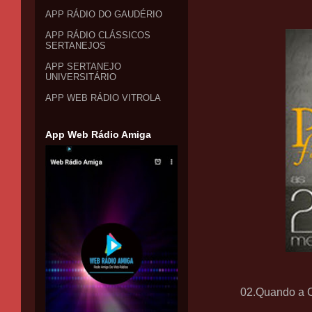
APP RÁDIO DO GAUDÉRIO
APP RÁDIO CLÁSSICOS
SERTANEJOS
APP SERTANEJO
UNIVERSITÁRIO
APP WEB RÁDIO VITROLA
App Web Rádio Amiga
02.Quando a C