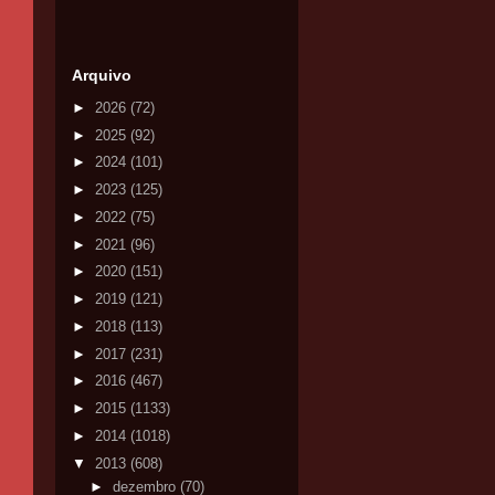
Arquivo
►
2026
(72)
►
2025
(92)
►
2024
(101)
►
2023
(125)
►
2022
(75)
►
2021
(96)
►
2020
(151)
►
2019
(121)
►
2018
(113)
►
2017
(231)
►
2016
(467)
►
2015
(1133)
►
2014
(1018)
▼
2013
(608)
►
dezembro
(70)