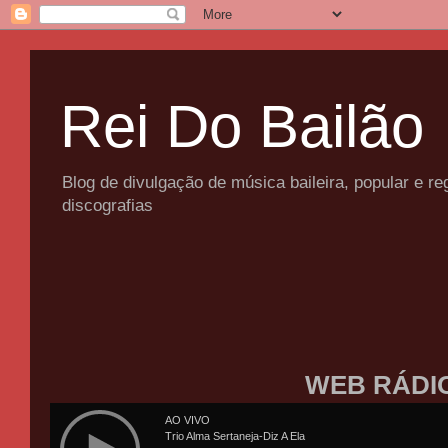
Rei Do Bailão
Blog de divulgação de música baileira, popular e 
discografias
WEB RÁDI