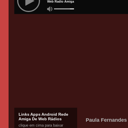
Links Apps Android Rede
Amiga De Web Rádios
Paula Fernandes 
clique em cima para baixar