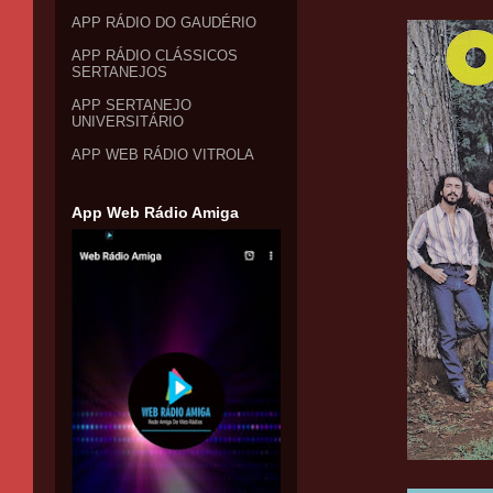
APP RÁDIO DO GAUDÉRIO
APP RÁDIO CLÁSSICOS
SERTANEJOS
APP SERTANEJO
UNIVERSITÁRIO
APP WEB RÁDIO VITROLA
App Web Rádio Amiga