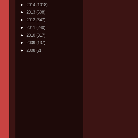
►
2014
(1018)
►
2013
(608)
►
2012
(347)
►
2011
(240)
►
2010
(317)
►
2009
(137)
►
2008
(2)