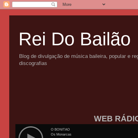
Rei Do Bailão
Blog de divulgação de música baileira, popular e 
discografias
WEB RÁDI