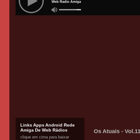
Links Apps Android Rede
Amiga De Web Rádios
Os Atuais - Vol.
clique em cima para baixar