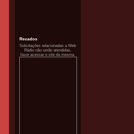
Recados
Solicitações relacionadas a Web
Rádio não serão atendidas,
favor acessar o site da mesma.