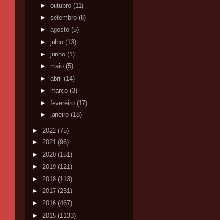
►
outubro
(11)
►
setembro
(8)
►
agosto
(5)
►
julho
(13)
►
junho
(1)
►
maio
(5)
►
abril
(14)
►
março
(3)
►
fevereiro
(17)
►
janeiro
(18)
►
2022
(75)
►
2021
(96)
►
2020
(151)
►
2019
(121)
►
2018
(113)
►
2017
(231)
►
2016
(467)
►
2015
(1133)