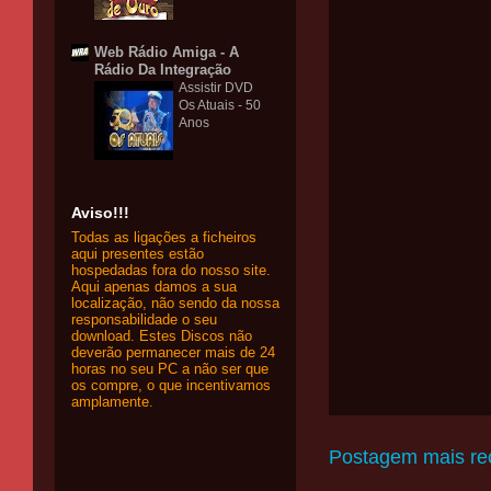
Web Rádio Amiga - A
Rádio Da Integração
Assistir DVD
Os Atuais - 50
Anos
Aviso!!!
Todas as ligações a ficheiros
aqui presentes estão
hospedadas fora do nosso site.
Aqui apenas damos a sua
localização, não sendo da nossa
responsabilidade o seu
download. Estes Discos não
deverão permanecer mais de 24
horas no seu PC a não ser que
os compre, o que incentivamos
amplamente.
Postagem mais re