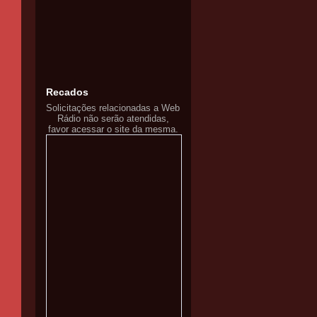
Recados
Solicitações relacionadas a Web
Rádio não serão atendidas,
favor acessar o site da mesma.