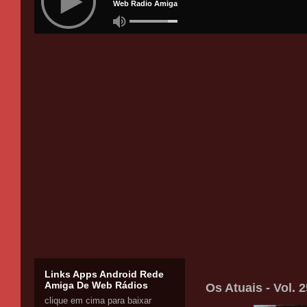
Links Apps Android Rede
Amiga De Web Rádios
Os Atuais - Vol. 
clique em cima para baixar