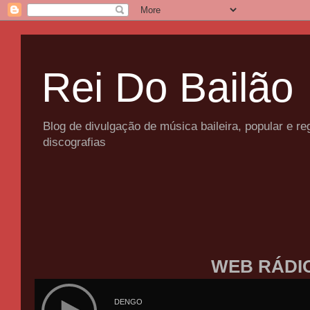
Rei Do Bailão
Blog de divulgação de música baileira, popular e 
discografias
WEB RÁDI