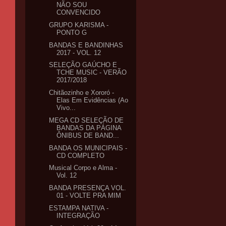
NÃO SOU
CONVENCIDO
GRUPO KARISMA -
PONTO G
BANDAS E BANDINHAS
2017 - VOL. 12
SELEÇÃO GAÚCHO E
TCHE MUSIC - VERÃO
2017/2018
Chitãozinho e Xororó -
Elas Em Evidências (Ao
Vivo...
MEGA CD SELEÇÃO DE
BANDAS DA PÁGINA
ÔNIBUS DE BAND...
BANDA OS MUNICIPAIS -
CD COMPLETO
Musical Corpo e Alma -
Vol. 12
BANDA PRESENÇA VOL.
01 - VOLTE PRA MIM
ESTAMPA NATIVA -
INTEGRAÇÃO