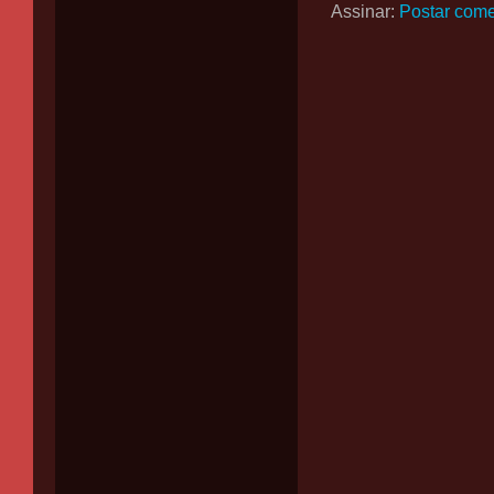
Assinar:
Postar come