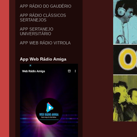
APP RÁDIO DO GAUDÉRIO
APP RÁDIO CLÁSSICOS
SERTANEJOS
APP SERTANEJO
UNIVERSITÁRIO
APP WEB RÁDIO VITROLA
App Web Rádio Amiga