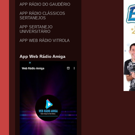
APP RÁDIO DO GAUDÉRIO
APP RÁDIO CLÁSSICOS
SERTANEJOS
APP SERTANEJO
UNIVERSITÁRIO
APP WEB RÁDIO VITROLA
App Web Rádio Amiga