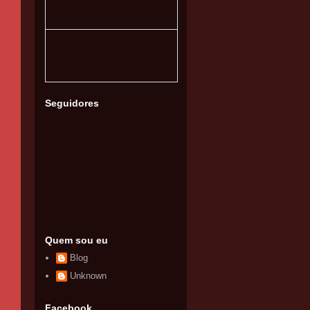
Seguidores
Quem sou eu
Blog
Unknown
Facebook