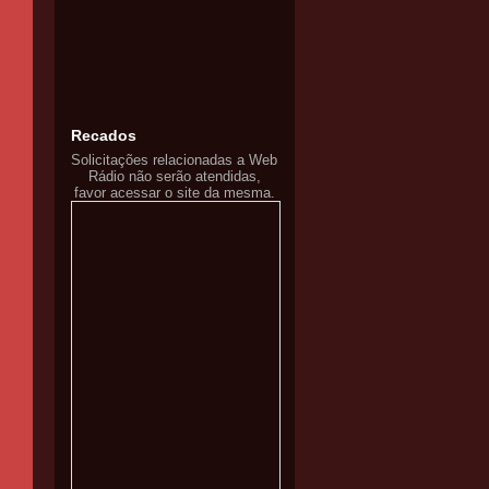
Recados
Solicitações relacionadas a Web
Rádio não serão atendidas,
favor acessar o site da mesma.