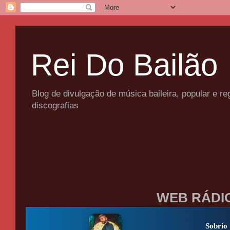
Rei Do Bailão
Blog de divulgação de música baileira, popular e 
discografias
WEB RÁDI