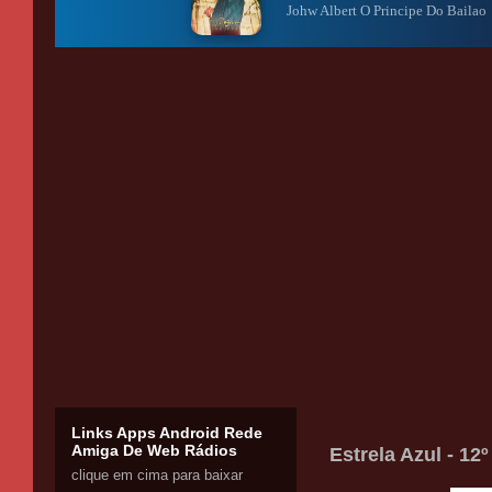
Links Apps Android Rede
Amiga De Web Rádios
Estrela Azul - 12
clique em cima para baixar