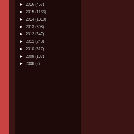
►
2016
(467)
►
2015
(1133)
►
2014
(1018)
►
2013
(608)
►
2012
(347)
►
2011
(240)
►
2010
(317)
►
2009
(137)
►
2008
(2)