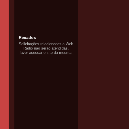
Recados
Solicitações relacionadas a Web
Rádio não serão atendidas,
favor acessar o site da mesma.