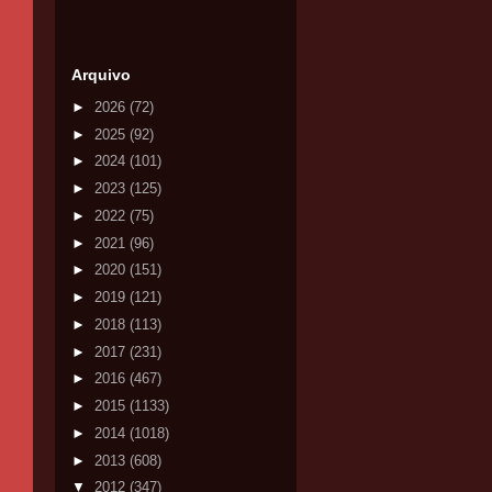
Arquivo
►
2026
(72)
►
2025
(92)
►
2024
(101)
►
2023
(125)
►
2022
(75)
►
2021
(96)
►
2020
(151)
►
2019
(121)
►
2018
(113)
►
2017
(231)
►
2016
(467)
►
2015
(1133)
►
2014
(1018)
►
2013
(608)
▼
2012
(347)