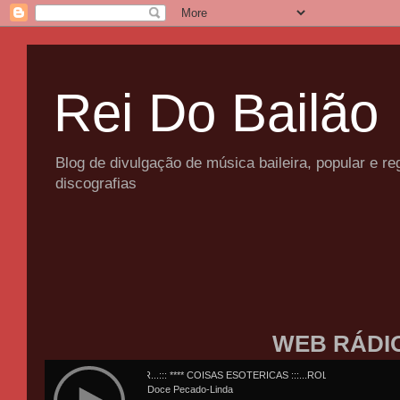
Rei Do Bailão
Blog de divulgação de música baileira, popular e 
discografias
WEB RÁDI