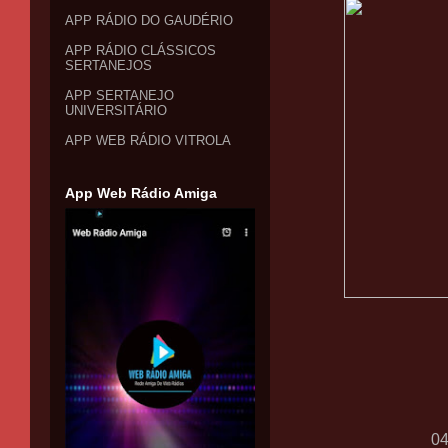
APP RÁDIO DO GAUDÉRIO
APP RÁDIO CLÁSSICOS
SERTANEJOS
APP SERTANEJO
UNIVERSITÁRIO
APP WEB RÁDIO VITROLA
App Web Rádio Amiga
0