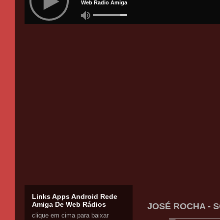
Links Apps Android Rede
Amiga De Web Rádios
JOSÉ ROCHA - 
clique em cima para baixar