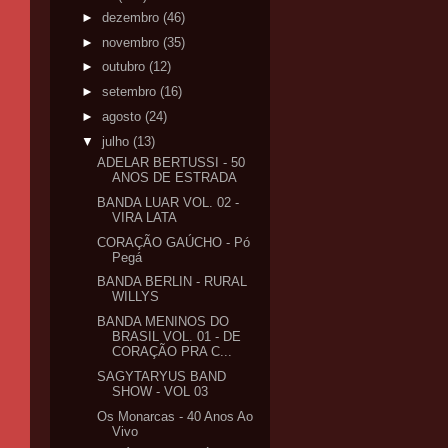
►
dezembro
(46)
►
novembro
(35)
►
outubro
(12)
►
setembro
(16)
►
agosto
(24)
▼
julho
(13)
ADELAR BERTUSSI - 50
ANOS DE ESTRADA
BANDA LUAR VOL. 02 -
VIRA LATA
CORAÇÃO GAÚCHO - Pó
Pegá
BANDA BERLIN - RURAL
WILLYS
BANDA MENINOS DO
BRASIL VOL. 01 - DE
CORAÇÃO PRA C...
SAGYTARYUS BAND
SHOW - VOL 03
Os Monarcas - 40 Anos Ao
Vivo