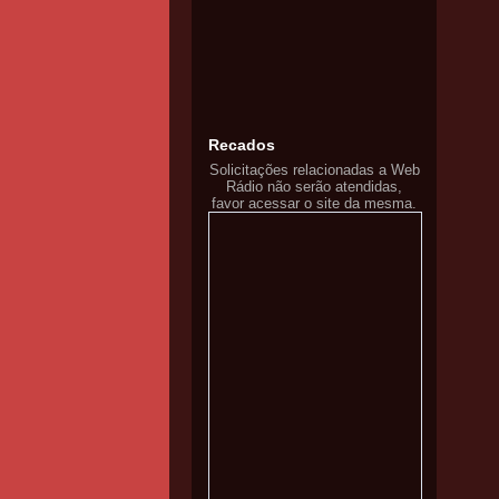
Recados
Solicitações relacionadas a Web
Rádio não serão atendidas,
favor acessar o site da mesma.