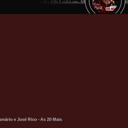
ionário e José Rico - As 20 Mais