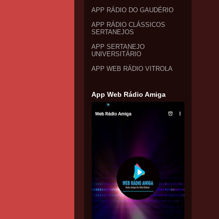
APP RÁDIO DO GAUDÉRIO
APP RÁDIO CLÁSSICOS
SERTANEJOS
APP SERTANEJO
UNIVERSITÁRIO
APP WEB RÁDIO VITROLA
App Web Rádio Amiga