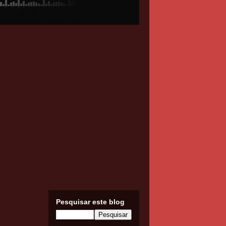
Pesquisar este blog