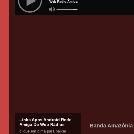
Links Apps Android Rede
Amiga De Web Rádios
Banda Amazônia -
clique em cima para baixar