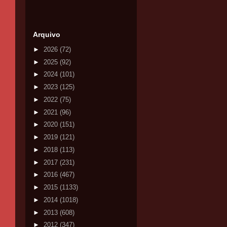
Arquivo
►
2026
(72)
►
2025
(92)
►
2024
(101)
►
2023
(125)
►
2022
(75)
►
2021
(96)
►
2020
(151)
►
2019
(121)
►
2018
(113)
►
2017
(231)
►
2016
(467)
►
2015
(1133)
►
2014
(1018)
►
2013
(608)
►
2012
(347)