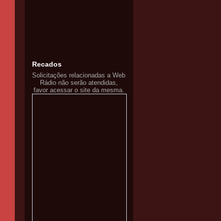
Recados
Solicitações relacionadas a Web
Rádio não serão atendidas,
favor acessar o site da mesma.