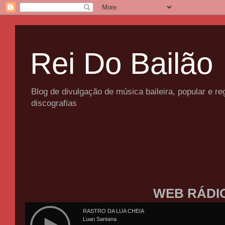
Rei Do Bailão
Blog de divulgação de música baileira, popular e 
discografias
WEB RÁDI