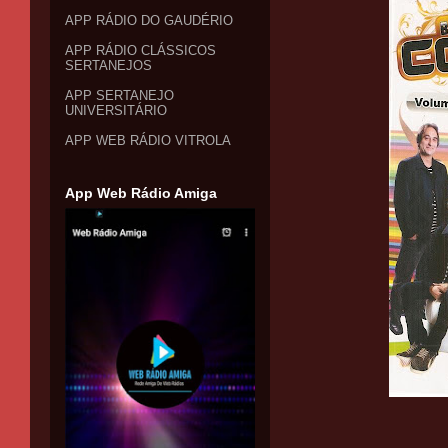
APP RÁDIO DO GAUDÉRIO
APP RÁDIO CLÁSSICOS
SERTANEJOS
APP SERTANEJO
UNIVERSITÁRIO
APP WEB RÁDIO VITROLA
App Web Rádio Amiga