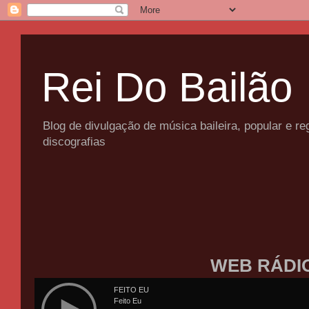
Rei Do Bailão
Blog de divulgação de música baileira, popular e 
discografias
WEB RÁDI