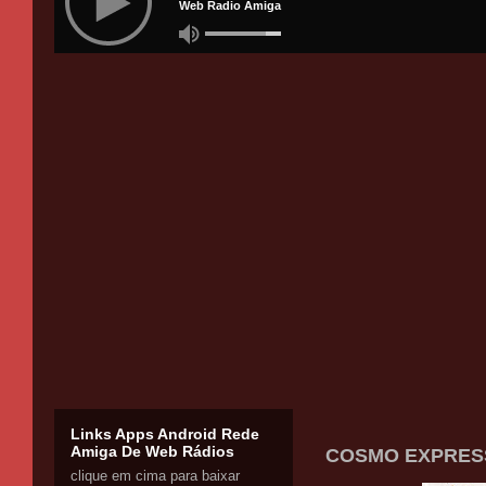
Links Apps Android Rede
Amiga De Web Rádios
COSMO EXPRESS
clique em cima para baixar