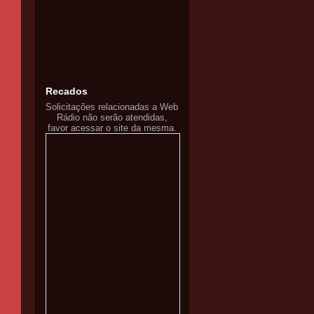
Recados
Solicitações relacionadas a Web
Rádio não serão atendidas,
favor acessar o site da mesma.