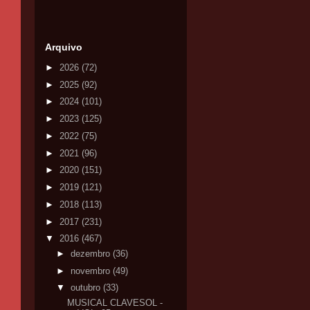
Arquivo
►
2026
(72)
►
2025
(92)
►
2024
(101)
►
2023
(125)
►
2022
(75)
►
2021
(96)
►
2020
(151)
►
2019
(121)
►
2018
(113)
►
2017
(231)
▼
2016
(467)
►
dezembro
(36)
►
novembro
(49)
▼
outubro
(33)
MUSICAL CLAVESOL -