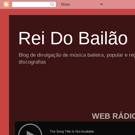
Rei Do Bailão
Blog de divulgação de música baileira, popular e 
discografias
WEB RÁDI