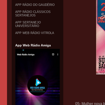
APP RÁDIO DO GAUDÉRIO
APP RÁDIO CLÁSSICOS
SERTANEJOS
APP SERTANEJO
UNIVERSITÁRIO
APP WEB RÁDIO VITROLA
App Web Rádio Amiga
05- Mulher nova b