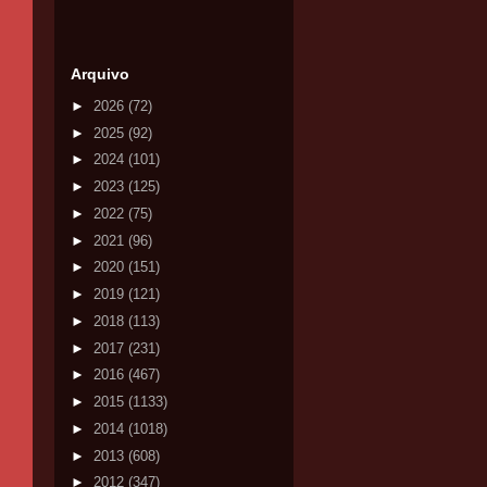
Arquivo
►
2026
(72)
►
2025
(92)
►
2024
(101)
►
2023
(125)
►
2022
(75)
►
2021
(96)
►
2020
(151)
►
2019
(121)
►
2018
(113)
►
2017
(231)
►
2016
(467)
►
2015
(1133)
►
2014
(1018)
►
2013
(608)
►
2012
(347)