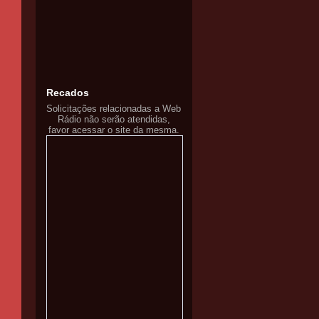
Recados
Solicitações relacionadas a Web
Rádio não serão atendidas,
favor acessar o site da mesma.