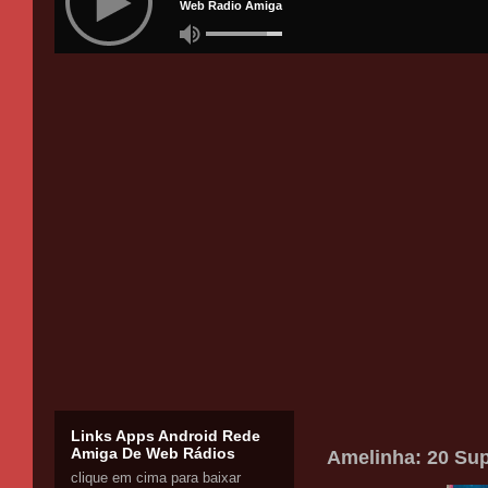
Links Apps Android Rede
Amiga De Web Rádios
Amelinha: 20 Su
clique em cima para baixar