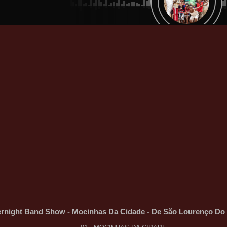
rnight Band Show - Mocinhas Da Cidade - De São Lourenço Do