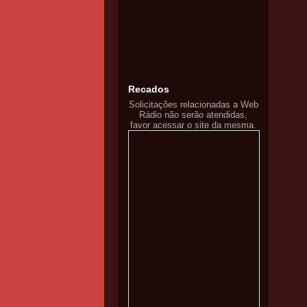
Recados
Solicitações relacionadas a Web
Rádio não serão atendidas,
favor acessar o site da mesma.