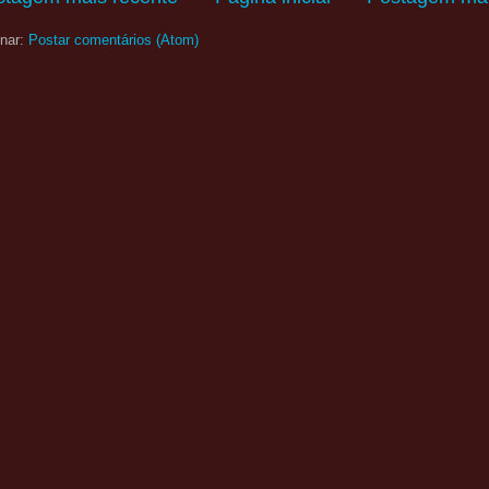
nar:
Postar comentários (Atom)