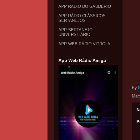
APP RÁDIO DO GAUDÉRIO
APP RÁDIO CLÁSSICOS
SERTANEJOS
APP SERTANEJO
UNIVERSITÁRIO
APP WEB RÁDIO VITROLA
App Web Rádio Amiga
By
Mar
N
P