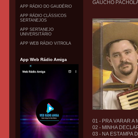
GAÚCHO PACHOLA
APP RÁDIO DO GAUDÉRIO
APP RÁDIO CLÁSSICOS
SERTANEJOS
APP SERTANEJO
UNIVERSITÁRIO
APP WEB RÁDIO VITROLA
App Web Rádio Amiga
01 - PRA VARAR 
02 - MINHA DECL
03 - NA ESTAMPA 