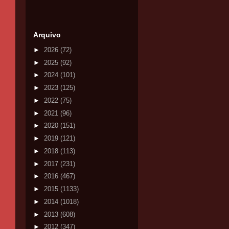
Arquivo
►
2026
(72)
►
2025
(92)
►
2024
(101)
►
2023
(125)
►
2022
(75)
►
2021
(96)
►
2020
(151)
►
2019
(121)
►
2018
(113)
►
2017
(231)
►
2016
(467)
►
2015
(1133)
►
2014
(1018)
►
2013
(608)
►
2012
(347)