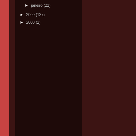
►
janeiro
(21)
►
2009
(137)
►
2008
(2)