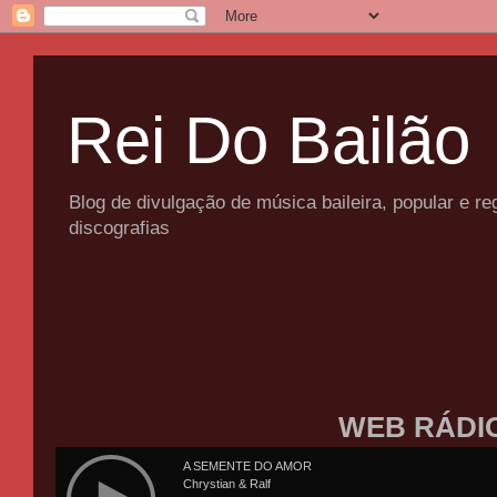
Rei Do Bailão
Blog de divulgação de música baileira, popular e 
discografias
WEB RÁDI