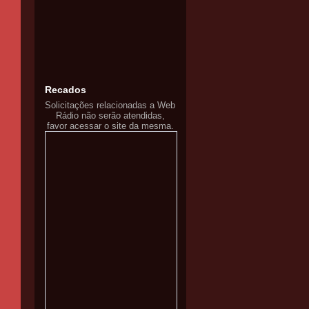
Recados
Solicitações relacionadas a Web
Rádio não serão atendidas,
favor acessar o site da mesma.