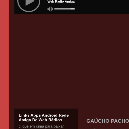
Links Apps Android Rede
Amiga De Web Rádios
GAÚCHO PACHO
clique em cima para baixar