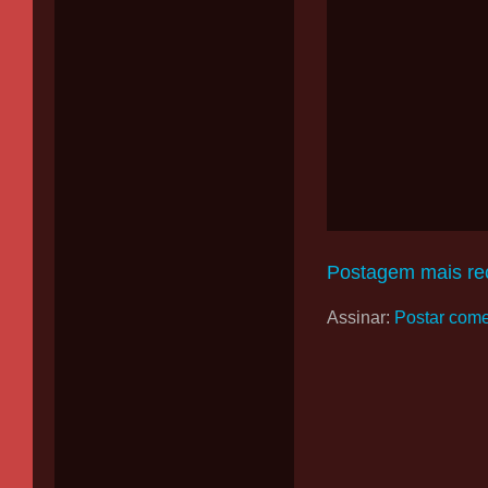
Postagem mais re
Assinar:
Postar come