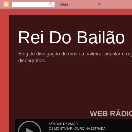
Rei Do Bailão
Blog de divulgação de música baileira, popular e 
discografias
WEB RÁDI