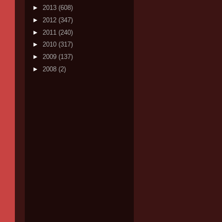
►
2013
(608)
►
2012
(347)
►
2011
(240)
►
2010
(317)
►
2009
(137)
►
2008
(2)