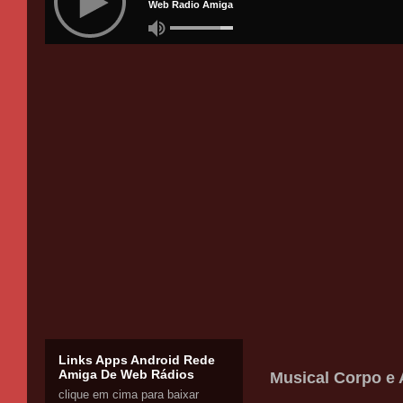
Links Apps Android Rede
Amiga De Web Rádios
Musical Corpo e 
clique em cima para baixar