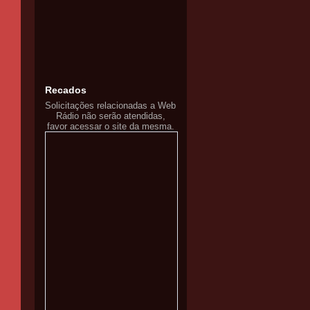
Recados
Solicitações relacionadas a Web
Rádio não serão atendidas,
favor acessar o site da mesma.