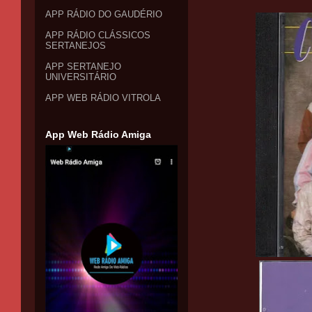
APP RÁDIO DO GAUDÉRIO
APP RÁDIO CLÁSSICOS
SERTANEJOS
APP SERTANEJO
UNIVERSITÁRIO
APP WEB RÁDIO VITROLA
App Web Rádio Amiga