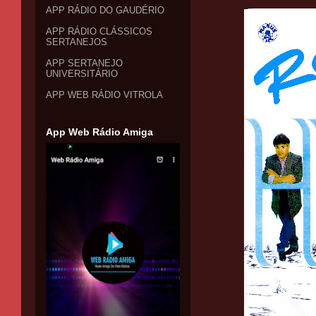
APP RÁDIO DO GAUDÉRIO
APP RÁDIO CLÁSSICOS
SERTANEJOS
APP SERTANEJO
UNIVERSITÁRIO
APP WEB RÁDIO VITROLA
App Web Rádio Amiga