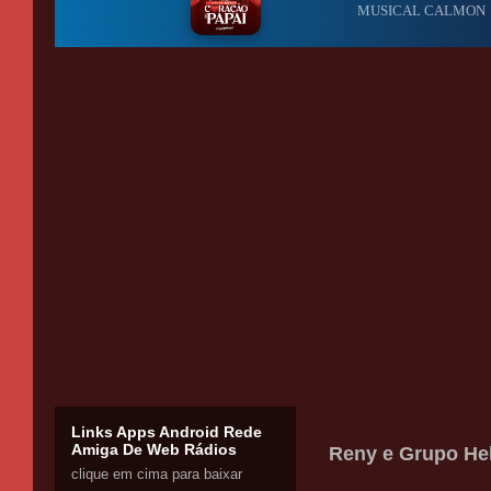
Links Apps Android Rede
Amiga De Web Rádios
Reny e Grupo Hell
clique em cima para baixar