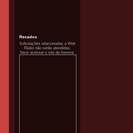
Recados
Solicitações relacionadas a Web
Rádio não serão atendidas,
favor acessar o site da mesma.