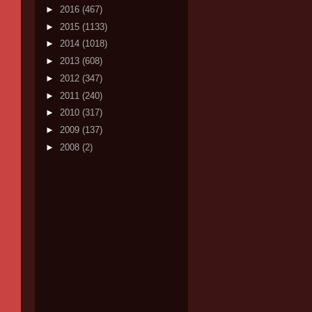
►
2016
(467)
►
2015
(1133)
►
2014
(1018)
►
2013
(608)
►
2012
(347)
►
2011
(240)
►
2010
(317)
►
2009
(137)
►
2008
(2)