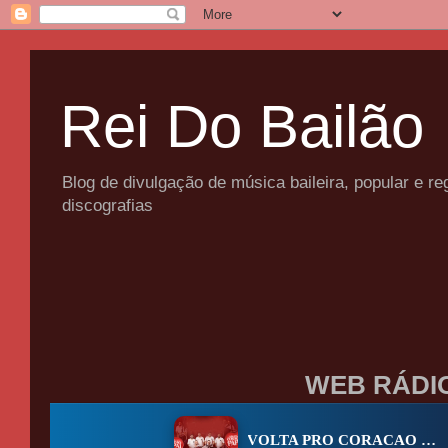
Rei Do Bailão
Blog de divulgação de música baileira, popular e 
discografias
WEB RÁDI