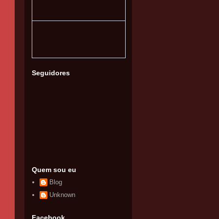
Seguidores
Quem sou eu
Blog
Unknown
Facebook