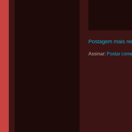
Postagem mais re
Assinar:
Postar come