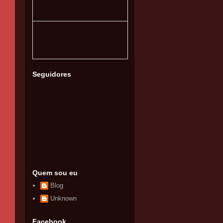
Seguidores
Quem sou eu
Blog
Unknown
Facebook