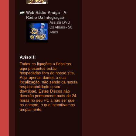
Web Rádio Amiga - A
Rádio Da Integração
Assistir DVD
Os Atuais - 50
Anos
Aviso!!!
Todas as ligações a ficheiros
aqui presentes estão
hospedadas fora do nosso site.
Aqui apenas damos a sua
localização, não sendo da nossa
responsabilidade o seu
download. Estes Discos não
deverão permanecer mais de 24
horas no seu PC a não ser que
os compre, o que incentivamos
amplamente.