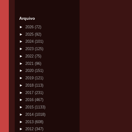
Arquivo
►
2026
(72)
►
2025
(92)
►
2024
(101)
►
2023
(125)
►
2022
(75)
►
2021
(96)
►
2020
(151)
►
2019
(121)
►
2018
(113)
►
2017
(231)
►
2016
(467)
►
2015
(1133)
►
2014
(1018)
►
2013
(608)
►
2012
(347)