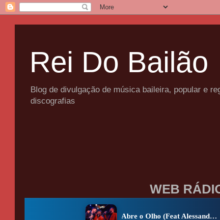
Rei Do Bailão
Blog de divulgação de música baileira, popular e 
discografias
WEB RÁDI