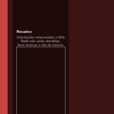
Recados
Solicitações relacionadas a Web
Rádio não serão atendidas,
favor acessar o site da mesma.