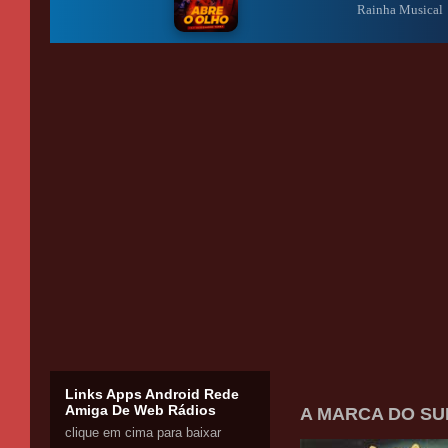
Links Apps Android Rede
Amiga De Web Rádios
A MARCA DO SUL
clique em cima para baixar