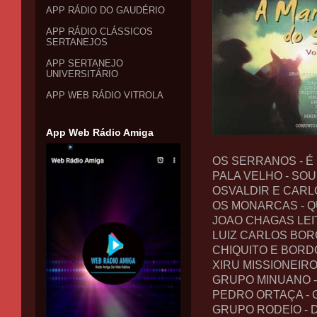
APP RÁDIO DO GAUDÉRIO
APP RÁDIO CLÁSSICOS
SERTANEJOS
APP SERTANEJO
UNIVERSITÁRIO
APP WEB RÁDIO VITROLA
App Web Rádio Amiga
OS SERRANOS - É
PALA VELHO - SO
OSVALDIR E CARL
OS MONARCAS - Q
JOAO CHAGAS LEI
LUIZ CARLOS BOR
CHIQUITO E BORD
XIRU MISSIONEIRO
GRUPO MINUANO -
PEDRO ORTAÇA - 
GRUPO RODEIO -