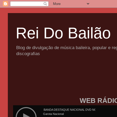
Rei Do Bailão
Blog de divulgação de música baileira, popular e 
discografias
WEB RÁDI