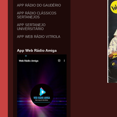
APP RÁDIO DO GAUDÉRIO
APP RÁDIO CLÁSSICOS
SERTANEJOS
APP SERTANEJO
UNIVERSITÁRIO
APP WEB RÁDIO VITROLA
App Web Rádio Amiga