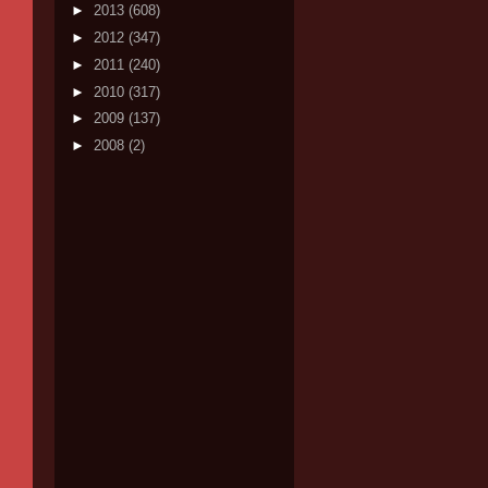
►
2013
(608)
►
2012
(347)
►
2011
(240)
►
2010
(317)
►
2009
(137)
►
2008
(2)