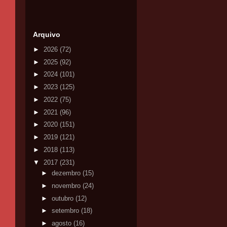
Arquivo
►
2026
(72)
►
2025
(92)
►
2024
(101)
►
2023
(125)
►
2022
(75)
►
2021
(96)
►
2020
(151)
►
2019
(121)
►
2018
(113)
▼
2017
(231)
►
dezembro
(15)
►
novembro
(24)
►
outubro
(12)
►
setembro
(18)
►
agosto
(16)