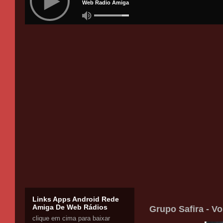
Links Apps Android Rede
Amiga De Web Rádios
Grupo Safira - Vo
clique em cima para baixar