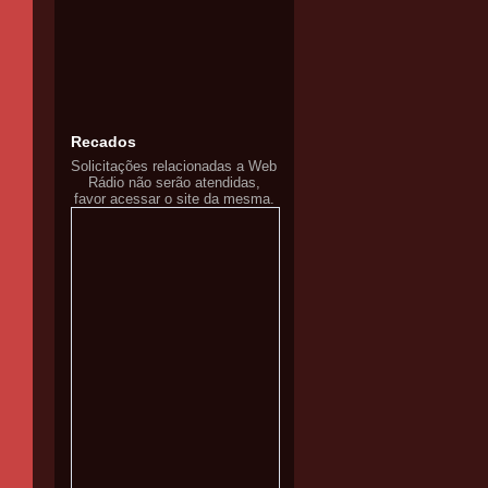
Recados
Solicitações relacionadas a Web
Rádio não serão atendidas,
favor acessar o site da mesma.