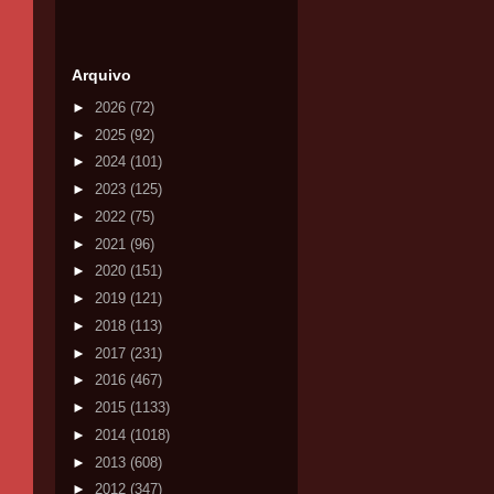
Arquivo
►
2026
(72)
►
2025
(92)
►
2024
(101)
►
2023
(125)
►
2022
(75)
►
2021
(96)
►
2020
(151)
►
2019
(121)
►
2018
(113)
►
2017
(231)
►
2016
(467)
►
2015
(1133)
►
2014
(1018)
►
2013
(608)
►
2012
(347)