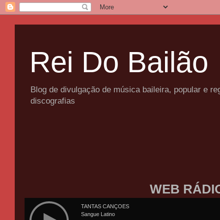
Rei Do Bailão
Blog de divulgação de música baileira, popular e 
discografias
WEB RÁDI