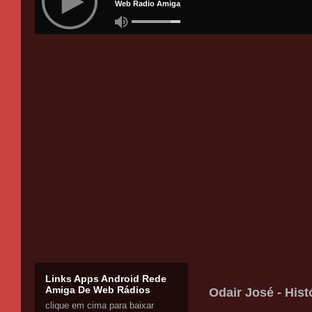
Links Apps Android Rede
Amiga De Web Rádios
Odair José - His
clique em cima para baixar