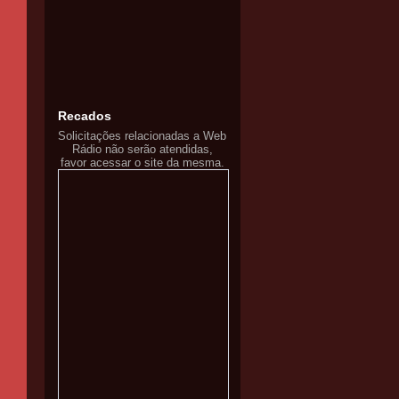
Recados
Solicitações relacionadas a Web
Rádio não serão atendidas,
favor acessar o site da mesma.