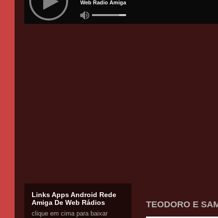
Links Apps Android Rede
Amiga De Web Rádios
TEODORO E SAMP
clique em cima para baixar