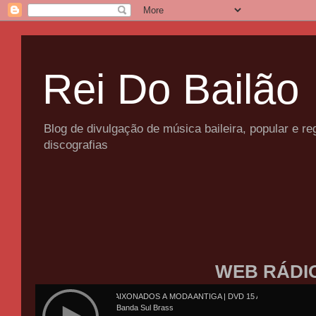
Rei Do Bailão
Blog de divulgação de música baileira, popular e 
discografias
WEB RÁDI