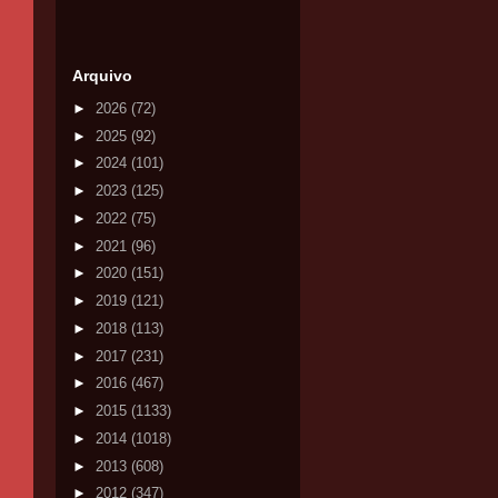
Arquivo
►
2026
(72)
►
2025
(92)
►
2024
(101)
►
2023
(125)
►
2022
(75)
►
2021
(96)
►
2020
(151)
►
2019
(121)
►
2018
(113)
►
2017
(231)
►
2016
(467)
►
2015
(1133)
►
2014
(1018)
►
2013
(608)
►
2012
(347)