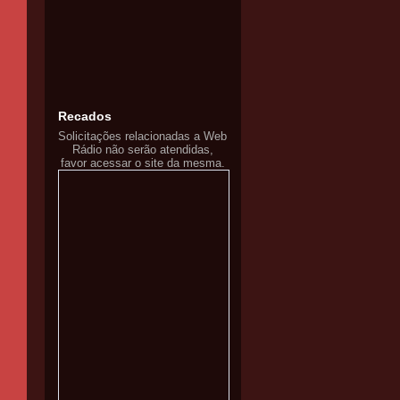
Recados
Solicitações relacionadas a Web
Rádio não serão atendidas,
favor acessar o site da mesma.