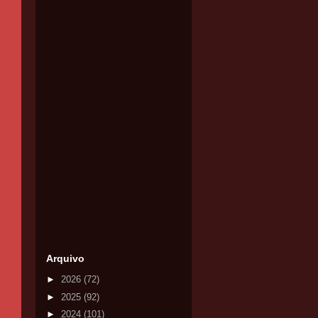
Arquivo
►
2026
(72)
►
2025
(92)
►
2024
(101)