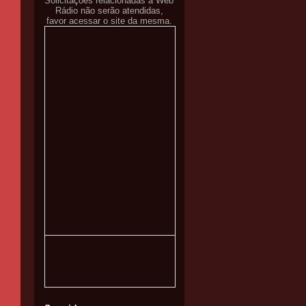
Solicitações relacionadas a Web
Rádio não serão atendidas,
favor acessar o site da mesma.