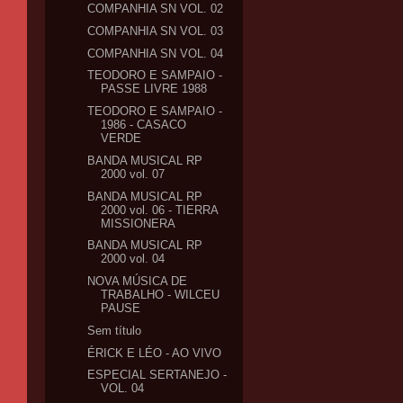
COMPANHIA SN VOL. 02
COMPANHIA SN VOL. 03
COMPANHIA SN VOL. 04
TEODORO E SAMPAIO -
PASSE LIVRE 1988
TEODORO E SAMPAIO -
1986 - CASACO
VERDE
BANDA MUSICAL RP
2000 vol. 07
BANDA MUSICAL RP
2000 vol. 06 - TIERRA
MISSIONERA
BANDA MUSICAL RP
2000 vol. 04
NOVA MÚSICA DE
TRABALHO - WILCEU
PAUSE
Sem título
ÉRICK E LÉO - AO VIVO
ESPECIAL SERTANEJO -
VOL. 04