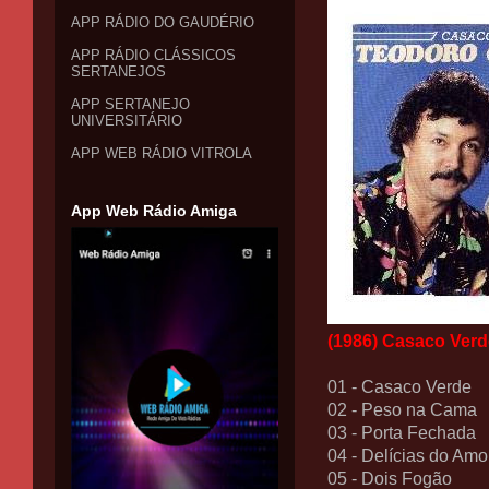
APP RÁDIO DO GAUDÉRIO
APP RÁDIO CLÁSSICOS
SERTANEJOS
APP SERTANEJO
UNIVERSITÁRIO
APP WEB RÁDIO VITROLA
App Web Rádio Amiga
(1986) Casaco Verd
01 - Casaco Verde
02 - Peso na Cama
03 - Porta Fechada
04 - Delícias do Amo
05 - Dois Fogão