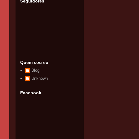
Seguidores
Quem sou eu
Blog
Unknown
Facebook