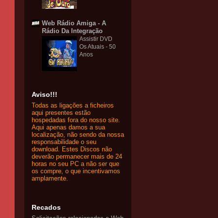
Web Rádio Amiga - A
Rádio Da Integração
Assistir DVD
Os Atuais - 50
Anos
Aviso!!!
Todas as ligações a ficheiros
aqui presentes estão
hospedadas fora do nosso site.
Aqui apenas damos a sua
localização, não sendo da nossa
responsabilidade o seu
download. Estes Discos não
deverão permanecer mais de 24
horas no seu PC a não ser que
os compre, o que incentivamos
amplamente.
Recados