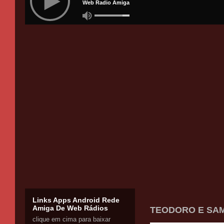
Links Apps Android Rede
Amiga De Web Rádios
TEODORO E SAM
clique em cima para baixar