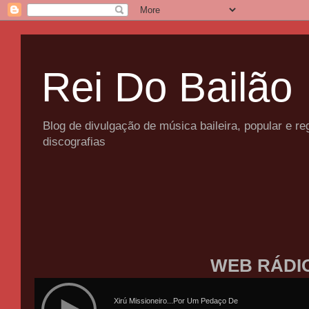
Rei Do Bailão
Blog de divulgação de música baileira, popular e 
discografias
WEB RÁDI