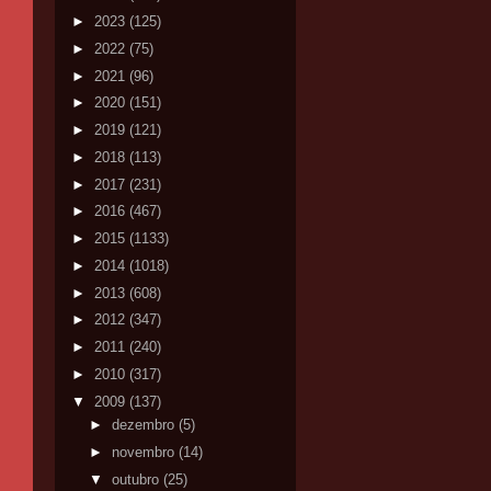
►
2023
(125)
►
2022
(75)
►
2021
(96)
►
2020
(151)
►
2019
(121)
►
2018
(113)
►
2017
(231)
►
2016
(467)
►
2015
(1133)
►
2014
(1018)
►
2013
(608)
►
2012
(347)
►
2011
(240)
►
2010
(317)
▼
2009
(137)
►
dezembro
(5)
►
novembro
(14)
▼
outubro
(25)