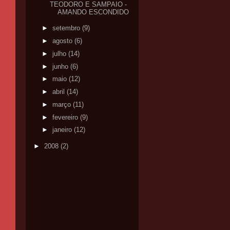
TEODORO E SAMPAIO -
AMANDO ESCONDIDO
►
setembro
(9)
►
agosto
(6)
►
julho
(14)
►
junho
(6)
►
maio
(12)
►
abril
(14)
►
março
(11)
►
fevereiro
(9)
►
janeiro
(12)
►
2008
(2)