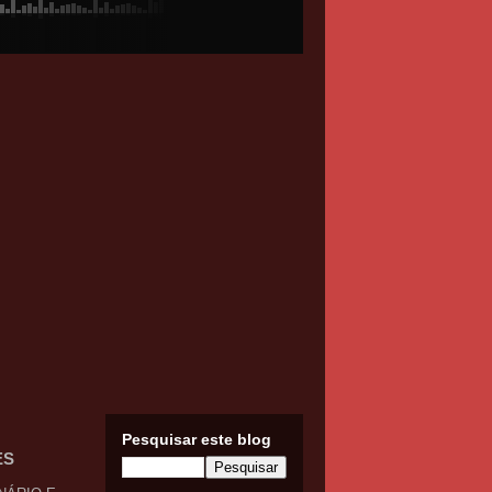
Pesquisar este blog
ES