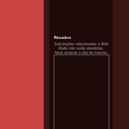
Recados
Solicitações relacionadas a Web
Rádio não serão atendidas,
favor acessar o site da mesma.