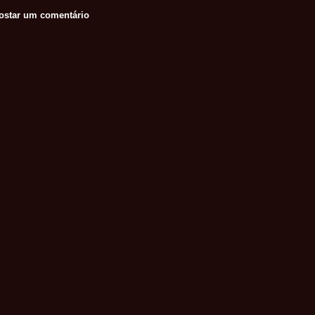
ostar um comentário