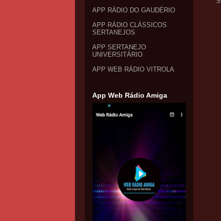
S
APP RÁDIO DO GAUDÉRIO
APP RÁDIO CLÁSSICOS
SERTANEJOS
APP SERTANEJO
UNIVERSITÁRIO
APP WEB RÁDIO VITROLA
App Web Rádio Amiga