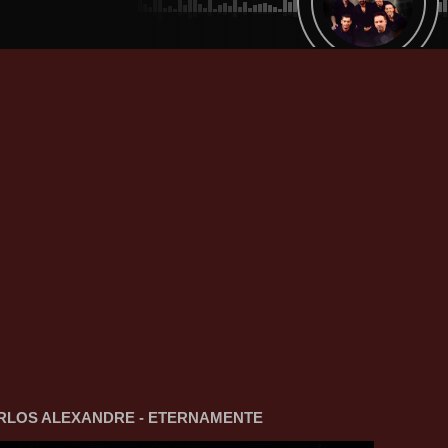
RLOS ALEXANDRE - ETERNAMENTE