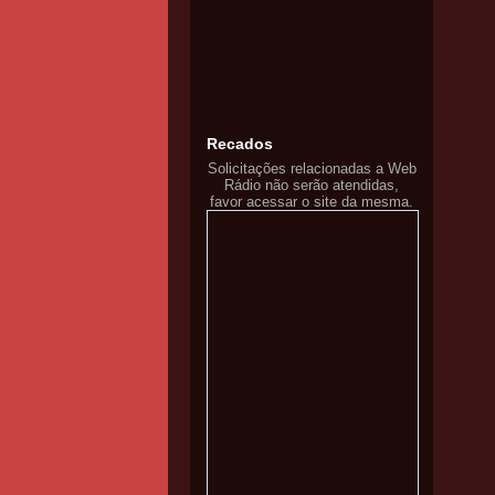
Recados
Solicitações relacionadas a Web
Rádio não serão atendidas,
favor acessar o site da mesma.