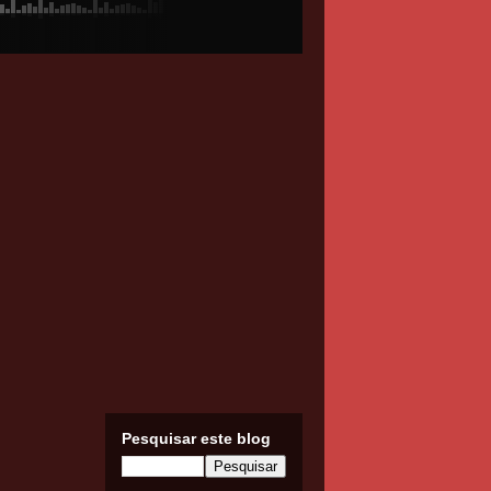
Pesquisar este blog