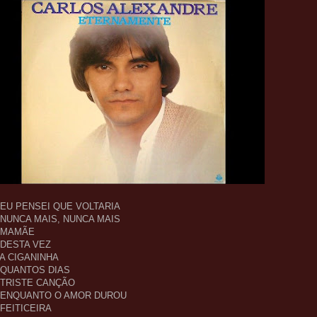
- EU PENSEI QUE VOLTARIA
- NUNCA MAIS, NUNCA MAIS
- MAMÃE
- DESTA VEZ
- A CIGANINHA
- QUANTOS DIAS
- TRISTE CANÇÃO
- ENQUANTO O AMOR DUROU
- FEITICEIRA