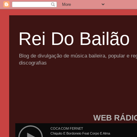
Rei Do Bailão
Blog de divulgação de música baileira, popular e 
discografias
WEB RÁDI