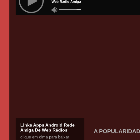
Links Apps Android Rede
Amiga De Web Rádios
A POPULARIDAD
clique em cima para baixar