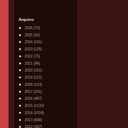
Arquivo
►
2026
(72)
►
2025
(92)
►
2024
(101)
►
2023
(125)
►
2022
(75)
►
2021
(96)
►
2020
(151)
►
2019
(121)
►
2018
(113)
►
2017
(231)
►
2016
(467)
►
2015
(1133)
►
2014
(1018)
►
2013
(608)
►
2012
(347)