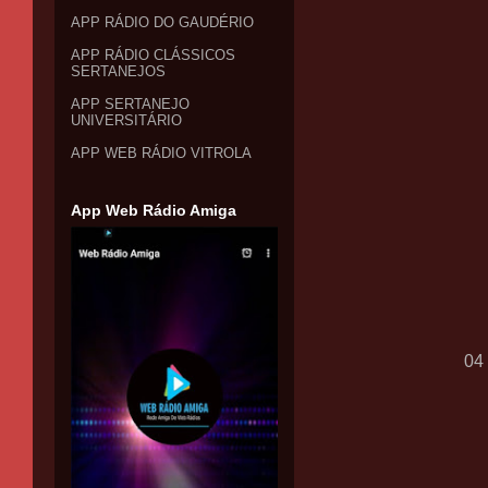
APP RÁDIO DO GAUDÉRIO
APP RÁDIO CLÁSSICOS
SERTANEJOS
APP SERTANEJO
UNIVERSITÁRIO
APP WEB RÁDIO VITROLA
App Web Rádio Amiga
04