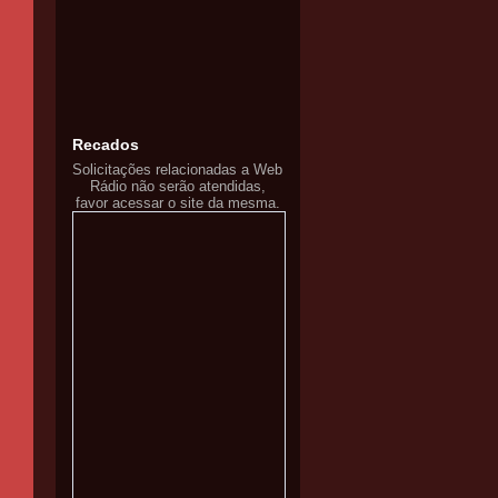
Recados
Solicitações relacionadas a Web
Rádio não serão atendidas,
favor acessar o site da mesma.