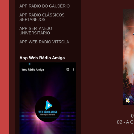
APP RÁDIO DO GAUDÉRIO
APP RÁDIO CLÁSSICOS
SERTANEJOS
APP SERTANEJO
UNIVERSITÁRIO
APP WEB RÁDIO VITROLA
App Web Rádio Amiga
0
02 - A 