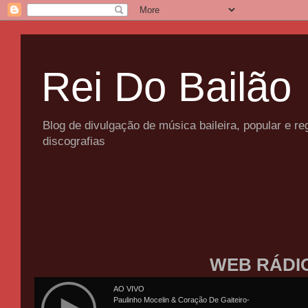
Rei Do Bailão
Blog de divulgação de música baileira, popular e 
discografias
WEB RÁDI