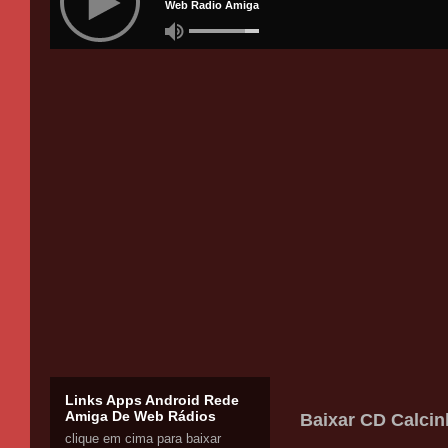
Links Apps Android Rede
Amiga De Web Rádios
Baixar CD Calcin
clique em cima para baixar