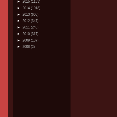
►
2015
(1133)
►
2014
(1018)
►
2013
(608)
►
2012
(347)
►
2011
(240)
►
2010
(317)
►
2009
(137)
►
2008
(2)