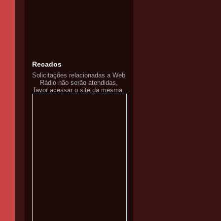
Recados
Solicitações relacionadas a Web
Rádio não serão atendidas,
favor acessar o site da mesma.